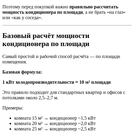
Поэтому перед покупкой важно
правильно рассчитать
мощность кондиционера по площади
, а не брать «на глаз»
или «как у соседа».
Базовый расчёт мощности
кондиционера по площади
Самый простой и рабочий способ расчёта — по площади
помещения.
Базовая формула:
1 кВт холодопроизводительности ≈ 10 м² площади
Это правило подходит для стандартных квартир и офисов с
потолками около 2,5–2,7 м.
Примеры:
комната 15 м² → кондиционер ~1,5 кВт
комната 20 м² → кондиционер ~2,0 кВт
комната 25 м² → кондиционер ~2,5 кВт