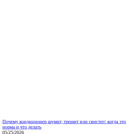
Почему кондиционер шумит, трещит или свистит: когда это
норма и что делать
05/25/2026