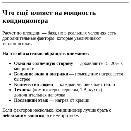
Что ещё влияет на мощность
кондиционера
Расчёт по площади — база, но в реальных условиях есть
дополнительные факторы, которые увеличивают
теплопритоки.
На что обязательно обращать внимание:
Окна на солнечную сторону
— добавляйте 15–20% к
мощности
Большие окна и витражи
— помещение нагревается
быстрее
Количество людей
— каждый человек даёт тепло
Техника
(компьютеры, серверы, ТВ, кухня) —
дополнительная нагрузка
Последний этаж
— нагрев от крыши
Если факторов несколько, кондиционер лучше брать
с
небольшим запасом
, а не «впритык».