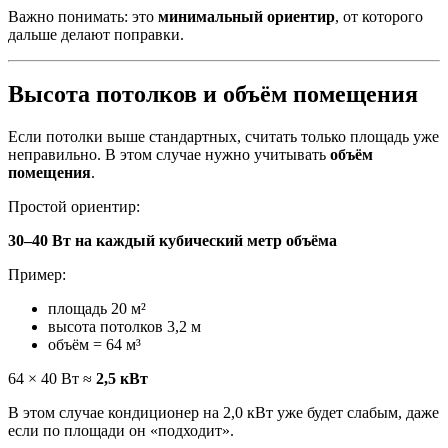
Важно понимать: это
минимальный ориентир
, от которого
дальше делают поправки.
Высота потолков и объём помещения
Если потолки выше стандартных, считать только площадь уже
неправильно. В этом случае нужно учитывать
объём
помещения
.
Простой ориентир:
30–40 Вт на каждый кубический метр объёма
Пример:
площадь 20 м²
высота потолков 3,2 м
объём = 64 м³
64 × 40 Вт ≈
2,5 кВт
В этом случае кондиционер на 2,0 кВт уже будет слабым, даже
если по площади он «подходит».