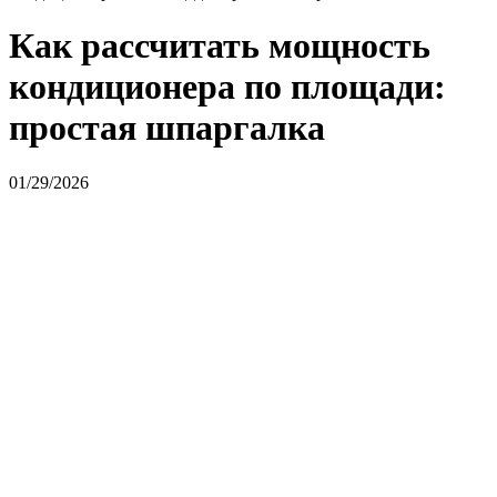
Как рассчитать мощность
кондиционера по площади:
простая шпаргалка
01/29/2026