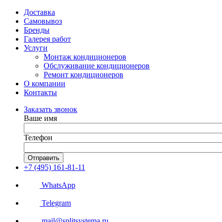
Доставка
Самовывоз
Бренды
Галерея работ
Услуги
Монтаж кондиционеров
Обслуживание кондиционеров
Ремонт кондиционеров
О компании
Контакты
Заказать звонок
Ваше имя
Телефон
Отправить
+7 (495) 161-81-11
WhatsApp
Telegram
mail@splitsystema.ru