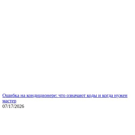
Ошибка на кондиционере: что означают коды и когда нужен
мастер
07/17/2026