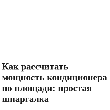
Как рассчитать
мощность кондиционера
по площади: простая
шпаргалка