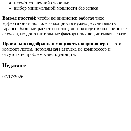
неучёт солнечной стороны;
выбор минимальной мощности без запаса.
Вывод простой:
чтобы кондиционер работал тихо,
эффективно и долго, его мощность нужно рассчитывать
заранее. Базовый расчёт по площади подходит в большинстве
случаев, но дополнительные факторы лучше учитывать сразу.
Правильно подобранная мощность кондиционера
— это
комфорт летом, нормальная нагрузка на компрессор и
отсутствие проблем в эксплуатации.
Недавнее
07/17/2026