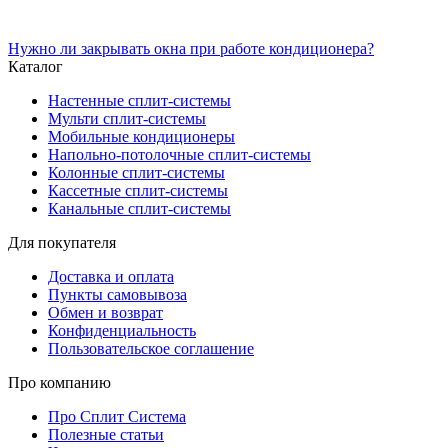
Нужно ли закрывать окна при работе кондиционера?
Каталог
Настенные сплит-системы
Мульти сплит-системы
Мобильные кондиционеры
Напольно-потолочные сплит-системы
Колонные сплит-системы
Кассетные сплит-системы
Канальные сплит-системы
Для покупателя
Доставка и оплата
Пункты самовывоза
Обмен и возврат
Конфиденциальность
Пользовательское соглашение
Про компанию
Про Сплит Система
Полезные статьи