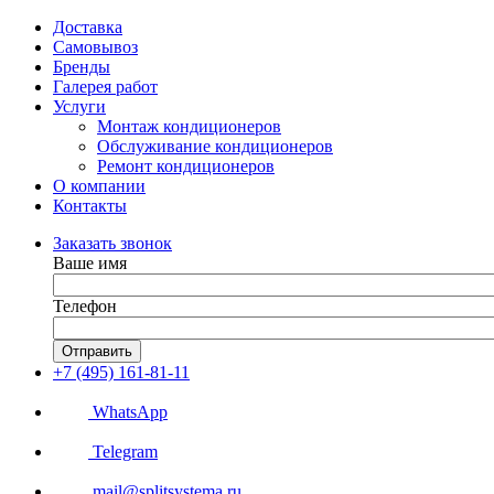
Доставка
Самовывоз
Бренды
Галерея работ
Услуги
Монтаж кондиционеров
Обслуживание кондиционеров
Ремонт кондиционеров
О компании
Контакты
Заказать звонок
Ваше имя
Телефон
Отправить
+7 (495) 161-81-11
WhatsApp
Telegram
mail@splitsystema.ru