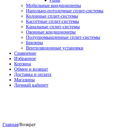
Funai
Мобильные кондиционеры
Напольно-потолоч​ные ​сплит-системы
Колонные ​​сплит-системы
Кассетные сплит-системы
Канальные сплит-системы
Оконные кондиционеры
Полупромышленные сплит-системы
Бризеры
Вентиляционные установки
Сравнение
Избранное
Корзина
Обмен и возврат
Доставка и оплата
Магазины
Личный кабинет
Главная
/
Возврат