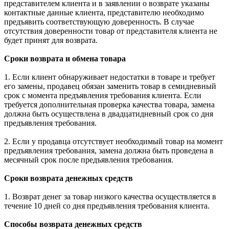
представителем клиента и в заявлении о возврате указаны
контактные данные клиента, представителю необходимо
предъявить соответствующую доверенность. В случае
отсутствия доверенности товар от представителя клиента не
будет принят для возврата.
Сроки возврата и обмена товара
1. Если клиент обнаруживает недостатки в товаре и требует
его замены, продавец обязан заменить товар в семидневный
срок с момента предъявления требования клиента. Если
требуется дополнительная проверка качества товара, замена
должна быть осуществлена в двадцатидневный срок со дня
предъявления требования.
2. Если у продавца отсутствует необходимый товар на момент
предъявления требования, замена должна быть проведена в
месячный срок после предъявления требования.
Сроки возврата денежных средств
1. Возврат денег за товар низкого качества осуществляется в
течение 10 дней со дня предъявления требования клиента.
Способы возврата денежных средств