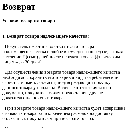
Возврат
Условия возврата товара
1. Возврат товара надлежащего качества:
- Покупатель имеет право отказаться от товара
надлежащего качества в любое время до его передачи, а также
в течение 7 (семи) дней после передачи товара (физическим
лицам – до 30 дней).
- Для осуществления возврата товара надлежащего качества
необходимо сохранить его товарный вид, потребительские
свойства и иметь документ, подтверждающий покупку
данного товара у продавца. В случае отсутствия такого
документа, покупатель может предоставить другие
доказательства покупки товара.
- При возврате товара надлежащего качества будет возвращена
стоимость товара, за исключением расходов на доставку,
оплаченных покупателем при возврате товара.