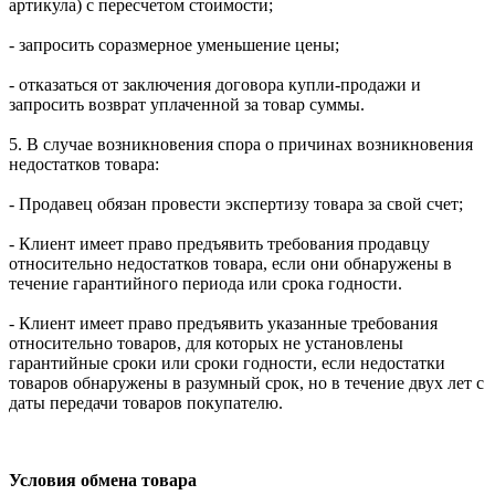
артикула) с пересчетом стоимости;
- запросить соразмерное уменьшение цены;
- отказаться от заключения договора купли-продажи и
запросить возврат уплаченной за товар суммы.
5. В случае возникновения спора о причинах возникновения
недостатков товара:
- Продавец обязан провести экспертизу товара за свой счет;
- Клиент имеет право предъявить требования продавцу
относительно недостатков товара, если они обнаружены в
течение гарантийного периода или срока годности.
- Клиент имеет право предъявить указанные требования
относительно товаров, для которых не установлены
гарантийные сроки или сроки годности, если недостатки
товаров обнаружены в разумный срок, но в течение двух лет с
даты передачи товаров покупателю.
Условия обмена товара