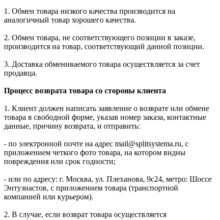
1. Обмен товара низкого качества производится на
аналогичный товар хорошего качества.
2. Обмен товара, не соответствующего позиции в заказе,
производится на товар, соответствующий данной позиции.
3. Доставка обмениваемого товара осуществляется за счет
продавца.
Процесс возврата товара со стороны клиента
1. Клиент должен написать заявление о возврате или обмене
товара в свободной форме, указав номер заказа, контактные
данные, причину возврата, и отправить:
- по электронной почте на адрес mail@splitsystema.ru, с
приложением четкого фото товара, на котором видны
повреждения или срок годности;
- или по адресу: г. Москва, ул. Плеханова, 9с24, метро: Шоссе
Энтузиастов, с приложением товара (транспортной
компанией или курьером).
2. В случае, если возврат товара осуществляется