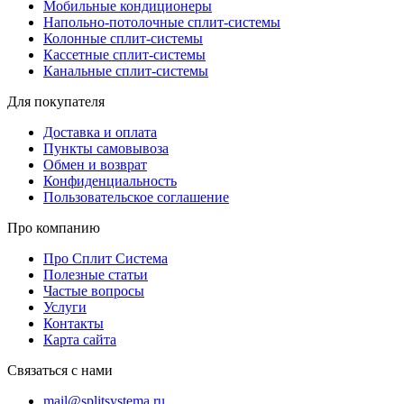
Мобильные кондиционеры
Напольно-потолочные сплит-системы
Колонные сплит-системы
Кассетные сплит-системы
Канальные сплит-системы
Для покупателя
Доставка и оплата
Пункты самовывоза
Обмен и возврат
Конфиденциальность
Пользовательское соглашение
Про компанию
Про Сплит Система
Полезные статьи
Частые вопросы
Услуги
Контакты
Карта сайта
Связаться с нами
mail@splitsystema.ru