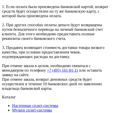
1. Если оплата была произведена банковской картой, возврат
средств будет осуществлен на ту же банковскую карту, с
которой была произведена оплата.
2. При других способах оплаты деньги будут возвращены
путем безналичного перевода на личный банковский счет
клиента. Для этого необходимо предоставить полные
реквизиты своего банковского счета.
3. Продавец возмещает стоимость доставки товара низкого
качества, при условии предоставления чеков,
подтверждающих расходы на доставку.
При отмене заказа в целом, необходимо связаться с
менеджером по телефону
+7 (495) 161-81-11
или оставить
заявку на сайте.
При отмене заказа, возврат денежных средств будет
осуществлен в течение 10 банковских дней по заявлению
владельца банковской карты.
Каталог
Настенные сплит-системы
Мульти сплит-системы