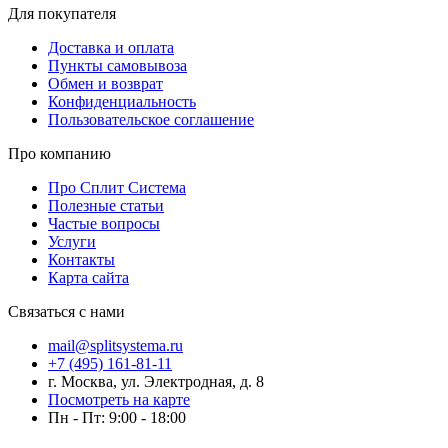
Для покупателя
Доставка и оплата
Пункты самовывоза
Обмен и возврат
Конфиденциальность
Пользовательское соглашение
Про компанию
Про Сплит Система
Полезные статьи
Частые вопросы
Услуги
Контакты
Карта сайта
Связаться с нами
mail@splitsystema.ru
+7 (495) 161-81-11
г. Москва, ул. Электродная, д. 8
Посмотреть на карте
Пн - Пт: 9:00 - 18:00