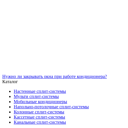
Нужно ли закрывать окна при работе кондиционера?
Каталог
Настенные сплит-системы
Мульти сплит-системы
Мобильные кондиционеры
Напольно-потолочные сплит-системы
Колонные сплит-системы
Кассетные сплит-системы
Канальные сплит-системы