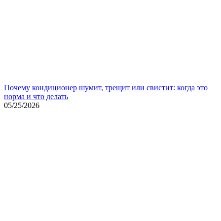
Почему кондиционер шумит, трещит или свистит: когда это
норма и что делать
05/25/2026