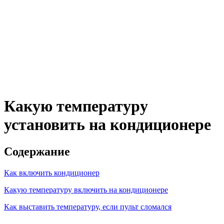
Какую температуру
установить на кондиционере
Содержание
Как включить кондиционер
Какую температуру включить на кондиционере
Как выставить температуру, если пульт сломался