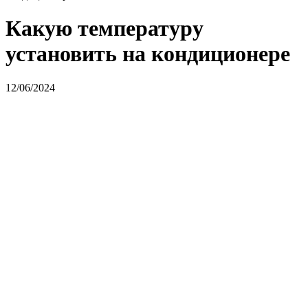
Какую температуру
установить на кондиционере
12/06/2024