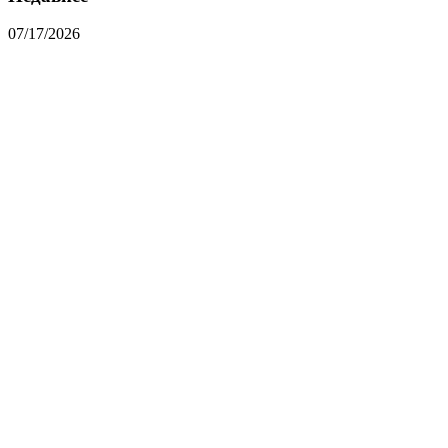
07/17/2026