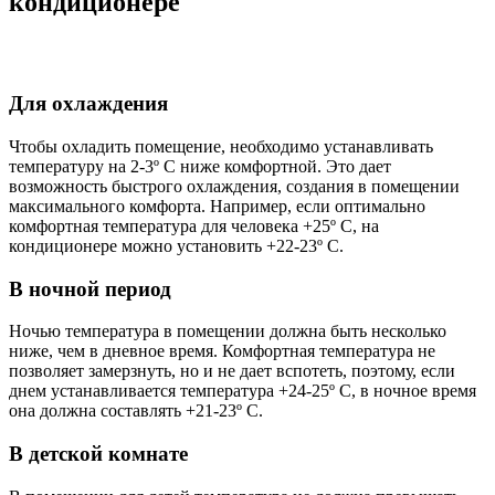
кондиционере
Для охлаждения
Чтобы охладить помещение, необходимо устанавливать
температуру на 2-3º С ниже комфортной. Это дает
возможность быстрого охлаждения, создания в помещении
максимального комфорта. Например, если оптимально
комфортная температура для человека +25º С, на
кондиционере можно установить +22-23º С.
В ночной период
Ночью температура в помещении должна быть несколько
ниже, чем в дневное время. Комфортная температура не
позволяет замерзнуть, но и не дает вспотеть, поэтому, если
днем устанавливается температура +24-25º С, в ночное время
она должна составлять +21-23º С.
В детской комнате