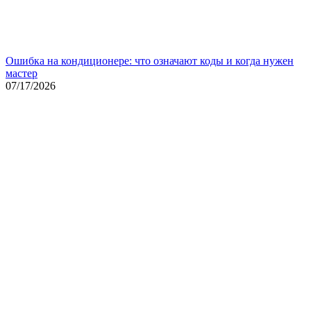
Ошибка на кондиционере: что означают коды и когда нужен
мастер
07/17/2026