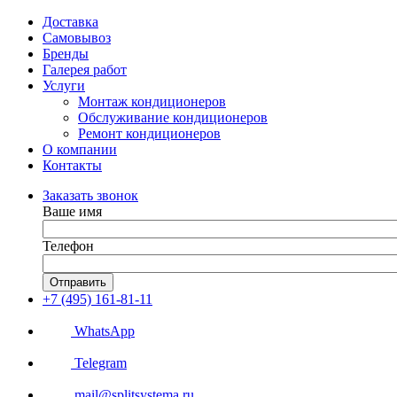
Доставка
Самовывоз
Бренды
Галерея работ
Услуги
Монтаж кондиционеров
Обслуживание кондиционеров
Ремонт кондиционеров
О компании
Контакты
Заказать звонок
Ваше имя
Телефон
Отправить
+7 (495) 161-81-11
WhatsApp
Telegram
mail@splitsystema.ru