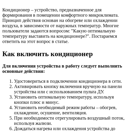
Кондиционер – устройство, предназначенное для
формирования в помещении комфортного микроклимата.
Принцип действия основан на обогреве или охлаждении
воздуха, в зависимости от наружных температур. Многие
пользователи задаются вопросом: "Какую оптимальную
температуру выставить на кондиционере?". Постараемся
ответить на этот вопрос в статье.
Как включить кондиционер
Для включения устройства в работу следует выполнить
основные действия:
Удостовериться в подключении кондиционера в сети.
Активировать кнопку включения вручную на панели
устройства или с использованием пульта ДУ.
Установить оптимальную температуру, используя
кнопки плюс и минус.
Установить необходимый режим работы – обогрев,
охлаждение, осушение, вентиляция.
При необходимости отрегулировать воздушный поток,
используя жалюзи.
Дождаться нагрева или охлаждения устройства до