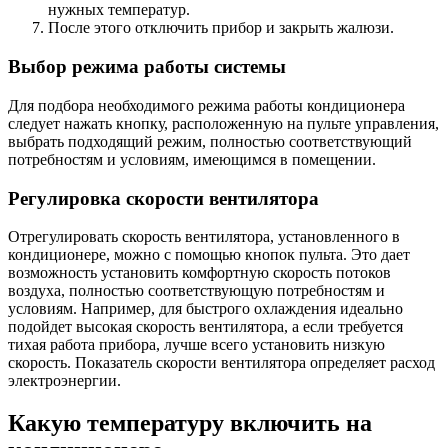
нужных температур.
После этого отключить прибор и закрыть жалюзи.
Выбор режима работы системы
Для подбора необходимого режима работы кондиционера
следует нажать кнопку, расположенную на пульте управления,
выбрать подходящий режим, полностью соответствующий
потребностям и условиям, имеющимся в помещении.
Регулировка скорости вентилятора
Отрегулировать скорость вентилятора, установленного в
кондиционере, можно с помощью кнопок пульта. Это дает
возможность установить комфортную скорость потоков
воздуха, полностью соответствующую потребностям и
условиям. Например, для быстрого охлаждения идеально
подойдет высокая скорость вентилятора, а если требуется
тихая работа прибора, лучше всего установить низкую
скорость. Показатель скорости вентилятора определяет расход
электроэнергии.
Какую температуру включить на