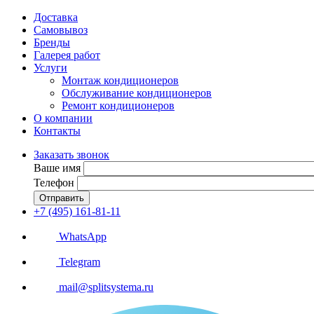
Доставка
Самовывоз
Бренды
Галерея работ
Услуги
Монтаж кондиционеров
Обслуживание кондиционеров
Ремонт кондиционеров
О компании
Контакты
Заказать звонок
Ваше имя
Телефон
Отправить
+7 (495) 161-81-11
WhatsApp
Telegram
mail@splitsystema.ru