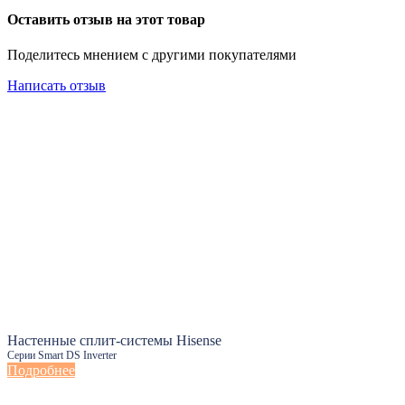
Оставить отзыв на этот товар
Поделитесь мнением с другими покупателями
Написать отзыв
Настенные сплит-системы Hisense
Серии Smart DS Inverter
Подробнее