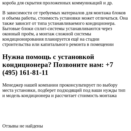
короба для скрытия проложенных коммуникаций и др.
В зависимости от требуемых материалов для монтажа блоков
и объема работы, стоимость установки может отличаться. Она
также зависит от типа устанавливаемого кондиционера.
Бытовые блоки сплит-системы устанавливаются через
оконный проём, а монтаж сложной системы
кондиционирования планируется ещё на стадии
строительства или капитального ремонта в помещении
Нужна помощь с установкой
кондиционера? Позвоните нам: +7
(495) 161-81-11
Менеджер нашей компании проконсультирует по выбору
места установки, подберет подходящий под ваши нужды тип
и модель кондиционера и рассчитает стоимость монтажа
Отзывы не найдены