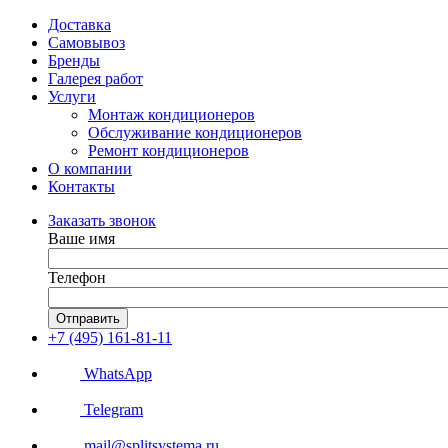
Доставка
Самовывоз
Бренды
Галерея работ
Услуги
Монтаж кондиционеров
Обслуживание кондиционеров
Ремонт кондиционеров
О компании
Контакты
Заказать звонок
Ваше имя
Телефон
Отправить
+7 (495) 161-81-11
WhatsApp
Telegram
mail@splitsystema.ru