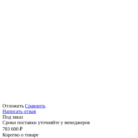
Отложить
Сравнить
Написать отзыв
Под заказ
Сроки поставки уточняйте у менеджеров
783 600
₽
Коротко о товаре