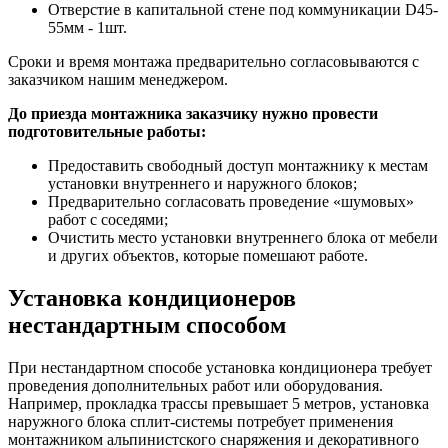
Отверстие в капитальной стене под коммуникации D45-
55мм - 1шт.
Сроки и время монтажа предварительно согласовываются с
заказчиком нашим менеджером.
До приезда монтажника заказчику нужно провести
подготовительные работы:
Предоставить свободный доступ монтажнику к местам
установки внутреннего и наружного блоков;
Предварительно согласовать проведение «шумовых»
работ с соседями;
Очистить место установки внутреннего блока от мебели
и других объектов, которые помешают работе.
Установка кондиционеров
нестандартным способом
При нестандартном способе установка кондиционера требует
проведения дополнительных работ или оборудования.
Например, прокладка трассы превышает 5 метров, установка
наружного блока сплит-системы потребует применения
монтажником альпинистского снаряжения и декоративного