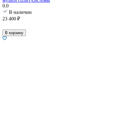
мульти сплит-системы
0.0
В наличии
23 400
₽
В корзину