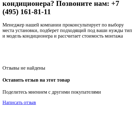
кондиционера? Позвоните нам: +7
(495) 161-81-11
Менеджер нашей компании проконсультирует по выбору
места установки, подберет подходящий под ваши нужды тип
и модель кондиционера и рассчитает стоимость монтажа
Отзывы не найдены
Оставить отзыв на этот товар
Поделитесь мнением с другими покупателями
Написать отзыв