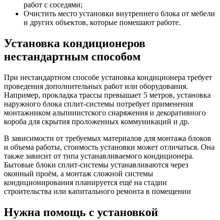
работ с соседями;
Очистить место установки внутреннего блока от мебели
и других объектов, которые помешают работе.
Установка кондиционеров
нестандартным способом
При нестандартном способе установка кондиционера требует
проведения дополнительных работ или оборудования.
Например, прокладка трассы превышает 5 метров, установка
наружного блока сплит-системы потребует применения
монтажником альпинистского снаряжения и декоративного
короба для скрытия проложенных коммуникаций и др.
В зависимости от требуемых материалов для монтажа блоков
и объема работы, стоимость установки может отличаться. Она
также зависит от типа устанавливаемого кондиционера.
Бытовые блоки сплит-системы устанавливаются через
оконный проём, а монтаж сложной системы
кондиционирования планируется ещё на стадии
строительства или капитального ремонта в помещении
Нужна помощь с установкой