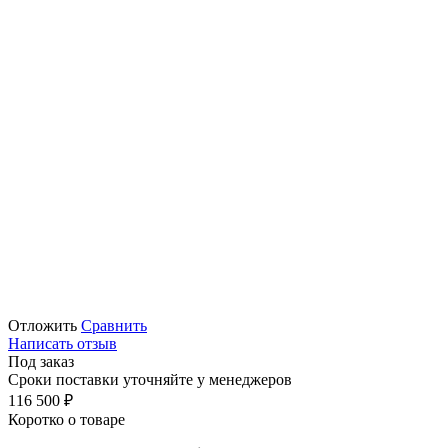
Отложить
Сравнить
Написать отзыв
Под заказ
Сроки поставки уточняйте у менеджеров
116 500
₽
Коротко о товаре