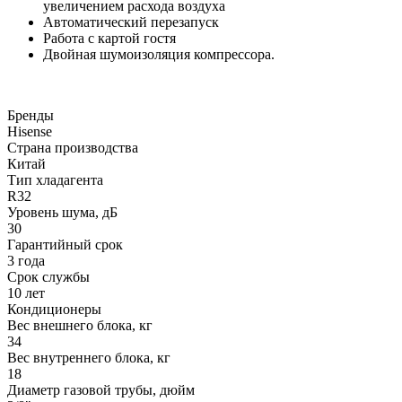
увеличением расхода воздуха
Автоматический перезапуск
Работа с картой гостя
Двойная шумоизоляция компрессора.
Бренды
Hisense
Страна производства
Китай
Тип хладагента
R32
Уровень шума, дБ
30
Гарантийный срок
3 года
Срок службы
10 лет
Кондиционеры
Вес внешнего блока, кг
34
Вес внутреннего блока, кг
18
Диаметр газовой трубы, дюйм