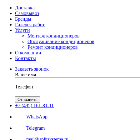
Доставка
Самовывоз
Бренды
Галерея работ
Услуги
Монтаж кондиционеров
Обслуживание кондиционеров
Ремонт кондиционеров
О компании
Контакты
Заказать звонок
Ваше имя
Телефон
Отправить
+7 (495) 161-81-11
WhatsApp
Telegram
mail@splitsystema.ru