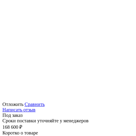
Отложить
Сравнить
Написать отзыв
Под заказ
Сроки поставки уточняйте у менеджеров
168 600
₽
Коротко о товаре