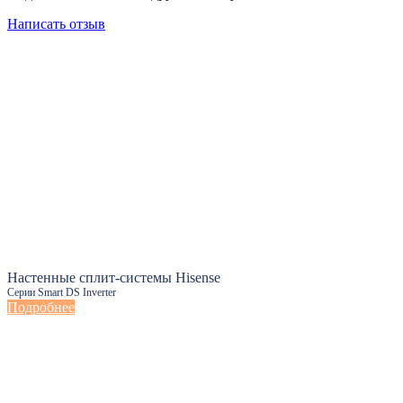
Написать отзыв
Настенные сплит-системы Hisense
Серии Smart DS Inverter
Подробнее