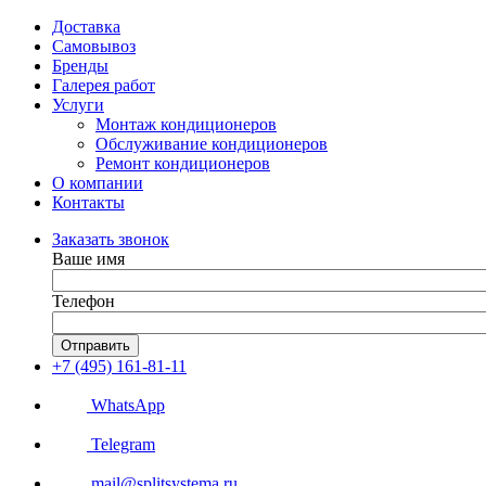
Доставка
Самовывоз
Бренды
Галерея работ
Услуги
Монтаж кондиционеров
Обслуживание кондиционеров
Ремонт кондиционеров
О компании
Контакты
Заказать звонок
Ваше имя
Телефон
Отправить
+7 (495) 161-81-11
WhatsApp
Telegram
mail@splitsystema.ru