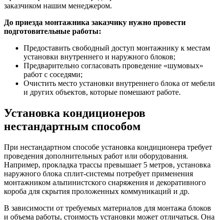
заказчиком нашим менеджером.
До приезда монтажника заказчику нужно провести
подготовительные работы:
Предоставить свободный доступ монтажнику к местам
установки внутреннего и наружного блоков;
Предварительно согласовать проведение «шумовых»
работ с соседями;
Очистить место установки внутреннего блока от мебели
и других объектов, которые помешают работе.
Установка кондиционеров
нестандартным способом
При нестандартном способе установка кондиционера требует
проведения дополнительных работ или оборудования.
Например, прокладка трассы превышает 5 метров, установка
наружного блока сплит-системы потребует применения
монтажником альпинистского снаряжения и декоративного
короба для скрытия проложенных коммуникаций и др.
В зависимости от требуемых материалов для монтажа блоков
и объема работы, стоимость установки может отличаться. Она