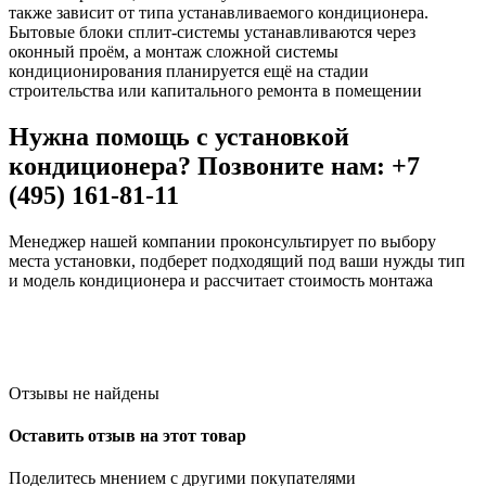
также зависит от типа устанавливаемого кондиционера.
Бытовые блоки сплит-системы устанавливаются через
оконный проём, а монтаж сложной системы
кондиционирования планируется ещё на стадии
строительства или капитального ремонта в помещении
Нужна помощь с установкой
кондиционера? Позвоните нам: +7
(495) 161-81-11
Менеджер нашей компании проконсультирует по выбору
места установки, подберет подходящий под ваши нужды тип
и модель кондиционера и рассчитает стоимость монтажа
Отзывы не найдены
Оставить отзыв на этот товар
Поделитесь мнением с другими покупателями