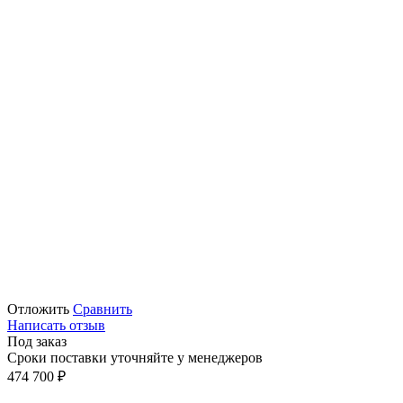
Отложить
Сравнить
Написать отзыв
Под заказ
Сроки поставки уточняйте у менеджеров
474 700
₽