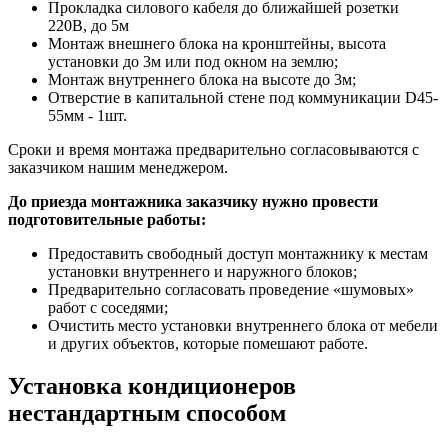
Прокладка силового кабеля до ближайшей розетки
220В, до 5м
Монтаж внешнего блока на кронштейны, высота
установки до 3м или под окном на землю;
Монтаж внутреннего блока на высоте до 3м;
Отверстие в капитальной стене под коммуникации D45-
55мм - 1шт.
Сроки и время монтажа предварительно согласовываются с
заказчиком нашим менеджером.
До приезда монтажника заказчику нужно провести
подготовительные работы:
Предоставить свободный доступ монтажнику к местам
установки внутреннего и наружного блоков;
Предварительно согласовать проведение «шумовых»
работ с соседями;
Очистить место установки внутреннего блока от мебели
и других объектов, которые помешают работе.
Установка кондиционеров
нестандартным способом