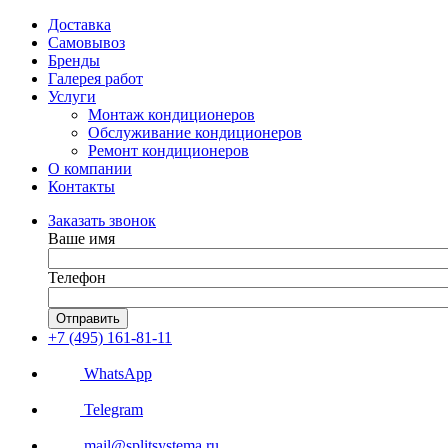
Доставка
Самовывоз
Бренды
Галерея работ
Услуги
Монтаж кондиционеров
Обслуживание кондиционеров
Ремонт кондиционеров
О компании
Контакты
Заказать звонок
Ваше имя
Телефон
Отправить
+7 (495) 161-81-11
WhatsApp
Telegram
mail@splitsystema.ru