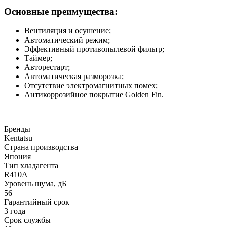
Основные преимущества:
Вентиляция и осушение;
Автоматический режим;
Эффективный противопылевой фильтр;
Таймер;
Авторестарт;
Автоматическая разморозка;
Отсутствие электромагнитных помех;
Антикоррозийное покрытие Golden Fin.
Бренды
Kentatsu
Страна производства
Япония
Тип хладагента
R410A
Уровень шума, дБ
56
Гарантийный срок
3 года
Срок службы