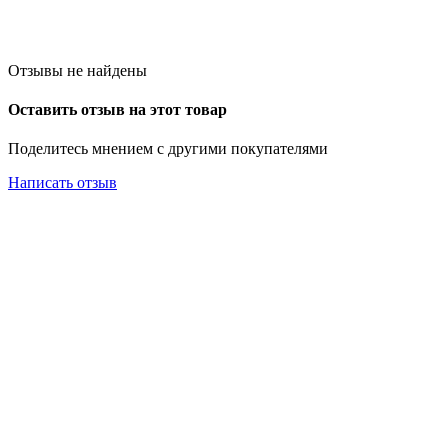
Отзывы не найдены
Оставить отзыв на этот товар
Поделитесь мнением с другими покупателями
Написать отзыв