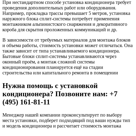
При нестандартном способе установка кондиционера требует
проведения дополнительных работ или оборудования.
Например, прокладка трассы превышает 5 метров, установка
наружного блока сплит-системы потребует применения
монтажником альпинистского снаряжения и декоративного
короба для скрытия проложенных коммуникаций и др.
В зависимости от требуемых материалов для монтажа блоков
и объема работы, стоимость установки может отличаться. Она
также зависит от типа устанавливаемого кондиционера.
Бытовые блоки сплит-системы устанавливаются через
оконный проём, а монтаж сложной системы
кондиционирования планируется ещё на стадии
строительства или капитального ремонта в помещении
Нужна помощь с установкой
кондиционера? Позвоните нам: +7
(495) 161-81-11
Менеджер нашей компании проконсультирует по выбору
места установки, подберет подходящий под ваши нужды тип
и модель кондиционера и рассчитает стоимость монтажа