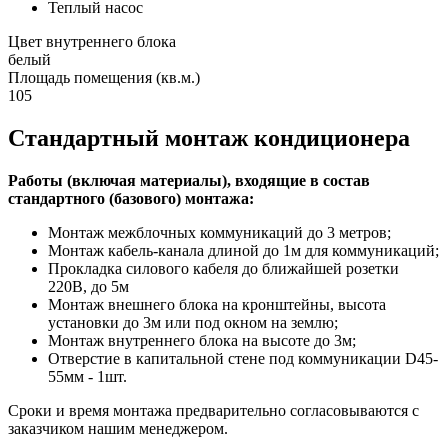
Теплый насос
Цвет внутреннего блока
белый
Площадь помещения (кв.м.)
105
Стандартный монтаж кондиционера
Работы (включая материалы), входящие в состав
стандартного (базового) монтажа:
Монтаж межблочных коммуникаций до 3 метров;
Монтаж кабель-канала длиной до 1м для коммуникаций;
Прокладка силового кабеля до ближайшей розетки
220В, до 5м
Монтаж внешнего блока на кронштейны, высота
установки до 3м или под окном на землю;
Монтаж внутреннего блока на высоте до 3м;
Отверстие в капитальной стене под коммуникации D45-
55мм - 1шт.
Сроки и время монтажа предварительно согласовываются с
заказчиком нашим менеджером.