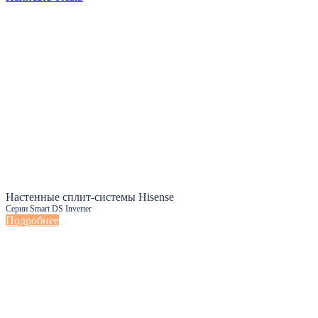
Настенные сплит-системы Hisense
Серии Smart DS Inverter
Подробнее