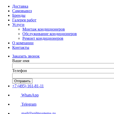
Доставка
Самовывоз
Бренды
Галерея работ
Услуги
Монтаж кондиционеров
Обслуживание кондиционеров
Ремонт кондиционеров
О компании
Контакты
Заказать звонок
Ваше имя
Телефон
Отправить
+7 (495) 161-81-11
WhatsApp
Telegram
mail@splitsystema.ru