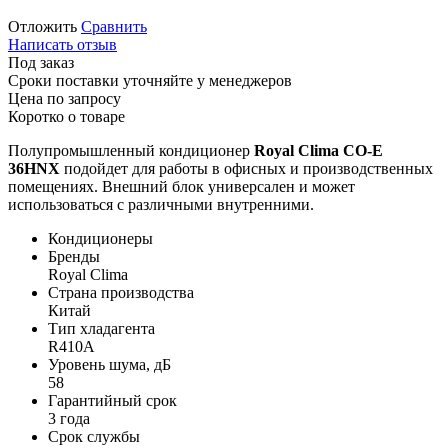
Отложить
Сравнить
Написать отзыв
Под заказ
Сроки поставки уточняйте у менеджеров
Цена по запросу
Коротко о товаре
Полупромышленный кондиционер
Royal Clima
CO-E
36HNX
подойдет для работы в офисных и производственных
помещениях. Внешний блок универсален и может
использоваться с различными внутренними.
Кондиционеры
Бренды
Royal Clima
Страна производства
Китай
Тип хладагента
R410A
Уровень шума, дБ
58
Гарантийный срок
3 года
Срок службы