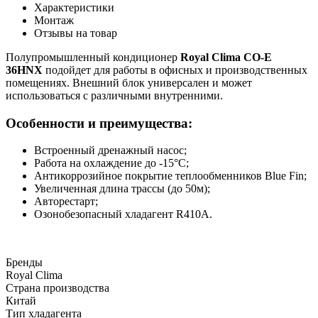
Характеристики
Монтаж
Отзывы на товар
Полупромышленный кондиционер
Royal Clima
CO-E
36HNX
подойдет для работы в офисных и производственных
помещениях. Внешний блок универсален и может
использоваться с различными внутренними.
Особенности и преимущества:
Встроенный дренажный насос;
Работа на охлаждение до -15°С;
Антикоррозийное покрытие теплообменников Blue Fin;
Увеличенная длина трассы (до 50м);
Авторестарт;
Озонобезопасный хладагент R410A.
Бренды
Royal Clima
Страна производства
Китай
Тип хладагента