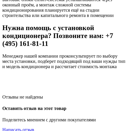
оконный проём, а монтаж сложной системы
кондиционирования планируется ещё на стадии
строительства или капитального ремонта в помещении
Нужна помощь с установкой
кондиционера? Позвоните нам: +7
(495) 161-81-11
Менеджер нашей компании проконсультирует по выбору
места установки, подберет подходящий под ваши нужды тип
и модель кондиционера и рассчитает стоимость монтажа
Отзывы не найдены
Оставить отзыв на этот товар
Поделитесь мнением с другими покупателями
Написать отзыв