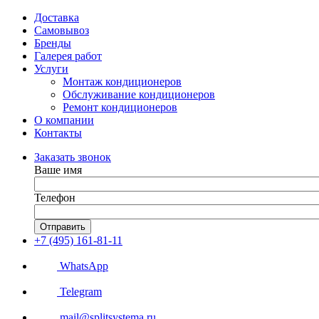
Доставка
Самовывоз
Бренды
Галерея работ
Услуги
Монтаж кондиционеров
Обслуживание кондиционеров
Ремонт кондиционеров
О компании
Контакты
Заказать звонок
Ваше имя
Телефон
Отправить
+7 (495) 161-81-11
WhatsApp
Telegram
mail@splitsystema.ru