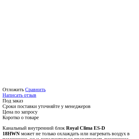
Отложить
Сравнить
Написать отзыв
Под заказ
Сроки поставки уточняйте у менеджеров
Цена по запросу
Коротко о товаре
Канальный внутренний блок
Royal
Clima ES-D
18HWN
может не только охлаждать или нагревать воздух в