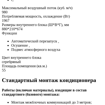
Максимальный воздушный поток (куб. м/ч)
980
Потребляемая мощность, охлаждение (Вт)
1967
Размеры внутреннего блока (Ш*В*Г), мм
880*210*674
Функции
Автоматический перезапуск
,
Осушение
,
Подмес атмосферного воздуха
Цвет внутреннего блока
серебряный
Площадь помещения (кв.м.)
55
Стандартный монтаж кондиционера
Работы (включая материалы), входящие в состав
стандартного (базового) монтажа:
Монтаж межблочных коммуникаций до 3 метров;