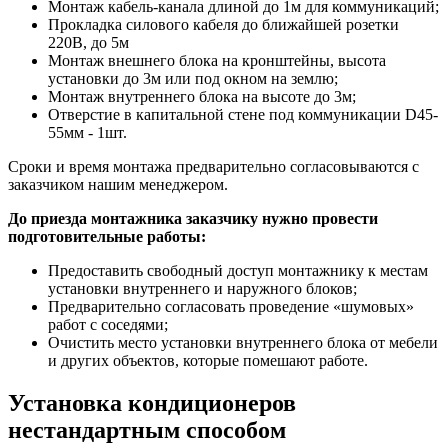
Монтаж кабель-канала длиной до 1м для коммуникаций;
Прокладка силового кабеля до ближайшей розетки
220В, до 5м
Монтаж внешнего блока на кронштейны, высота
установки до 3м или под окном на землю;
Монтаж внутреннего блока на высоте до 3м;
Отверстие в капитальной стене под коммуникации D45-
55мм - 1шт.
Сроки и время монтажа предварительно согласовываются с
заказчиком нашим менеджером.
До приезда монтажника заказчику нужно провести
подготовительные работы:
Предоставить свободный доступ монтажнику к местам
установки внутреннего и наружного блоков;
Предварительно согласовать проведение «шумовых»
работ с соседями;
Очистить место установки внутреннего блока от мебели
и других объектов, которые помешают работе.
Установка кондиционеров
нестандартным способом