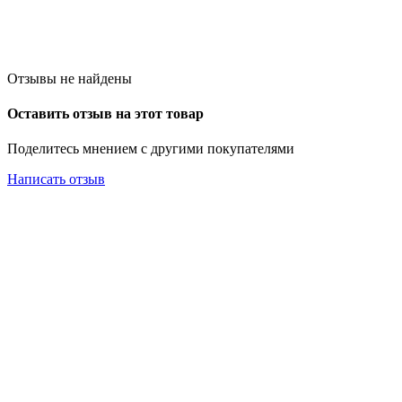
Отзывы не найдены
Оставить отзыв на этот товар
Поделитесь мнением с другими покупателями
Написать отзыв