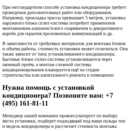
При нестандартном способе установка кондиционера требует
проведения дополнительных работ или оборудования.
Например, прокладка трассы превышает 5 метров, установка
наружного блока сплит-системы потребует применения
монтажником альпинистского снаряжения и декоративного
короба для скрытия проложенных коммуникаций и др.
В зависимости от требуемых материалов для монтажа блоков
и объема работы, стоимость установки может отличаться. Она
также зависит от типа устанавливаемого кондиционера.
Бытовые блоки сплит-системы устанавливаются через
оконный проём, а монтаж сложной системы
кондиционирования планируется ещё на стадии
строительства или капитального ремонта в помещении
Нужна помощь с установкой
кондиционера? Позвоните нам: +7
(495) 161-81-11
Менеджер нашей компании проконсультирует по выбору
места установки, подберет подходящий под ваши нужды тип
и модель кондиционера и рассчитает стоимость монтажа