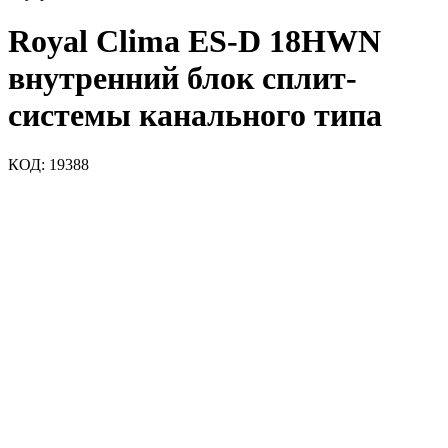
Royal Clima ES-D 18HWN
внутренний блок сплит-
системы канального типа
КОД:
19388