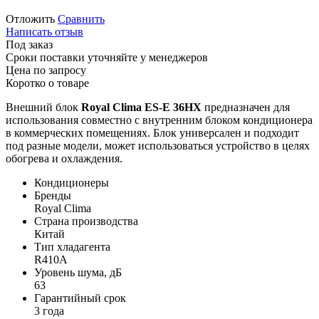
Отложить
Сравнить
Написать отзыв
Под заказ
Сроки поставки уточняйте у менеджеров
Цена по запросу
Коротко о товаре
Внешний блок
Royal Clima ES-E 36HX
предназначен для
использования совместно с внутренним блоком кондиционера
в коммерческих помещениях. Блок универсален и подходит
под разные модели, может использоваться устройство в целях
обогрева и охлаждения.
Кондиционеры
Бренды
Royal Clima
Страна производства
Китай
Тип хладагента
R410A
Уровень шума, дБ
63
Гарантийный срок
3 года