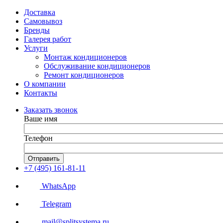
Доставка
Самовывоз
Бренды
Галерея работ
Услуги
Монтаж кондиционеров
Обслуживание кондиционеров
Ремонт кондиционеров
О компании
Контакты
Заказать звонок
Ваше имя
Телефон
Отправить
+7 (495) 161-81-11
WhatsApp
Telegram
mail@splitsystema.ru