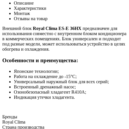
Описание
Характеристики
Монтаж
Отзывы на товар
Внешний блок
Royal Clima ES-E 36HX
предназначен для
использования совместно с внутренним блоком кондиционера
в коммерческих помещениях. Блок универсален и подходит
под разные модели, может использоваться устройство в целях
обогрева и охлаждения.
Особенности и преимущества:
Японские технологии;
Работа на охлаждение до -15°С;
Универсальный наружный блок для всех серий;
Встроенный дренажный насос;
Озонобезопасный хладагент R410A;
Индикация утечки хладагента.
Бренды
Royal Clima
Страна производства