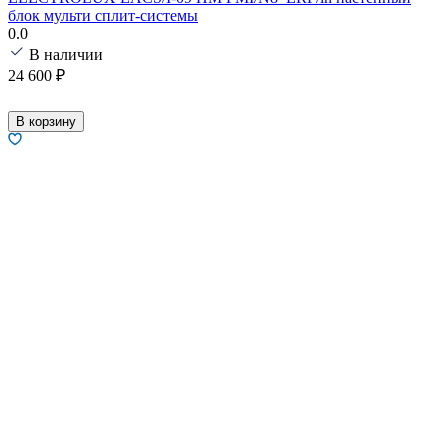
блок мульти сплит-системы
0.0
В наличии
24 600
₽
В корзину