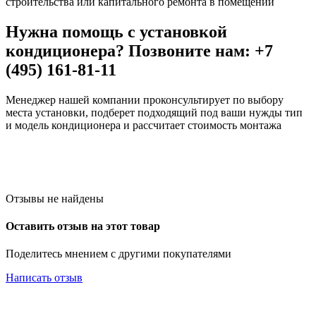
строительства или капитального ремонта в помещении
Нужна помощь с установкой
кондиционера? Позвоните нам: +7
(495) 161-81-11
Менеджер нашей компании проконсультирует по выбору
места установки, подберет подходящий под ваши нужды тип
и модель кондиционера и рассчитает стоимость монтажа
Отзывы не найдены
Оставить отзыв на этот товар
Поделитесь мнением с другими покупателями
Написать отзыв