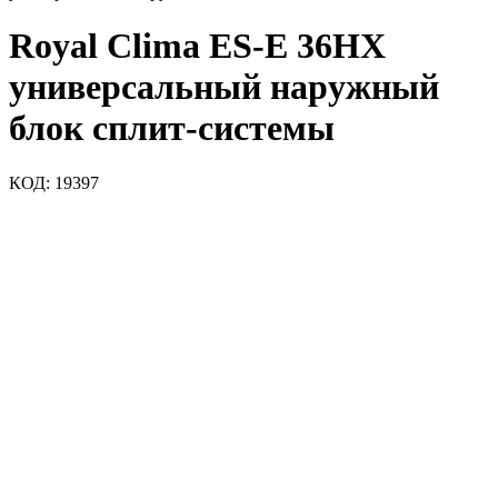
Royal Clima ES-E 36HX
универсальный наружный
блок сплит-системы
КОД:
19397