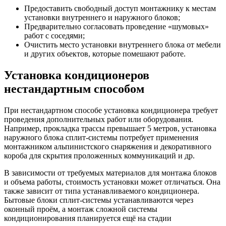
Предоставить свободный доступ монтажнику к местам
установки внутреннего и наружного блоков;
Предварительно согласовать проведение «шумовых»
работ с соседями;
Очистить место установки внутреннего блока от мебели
и других объектов, которые помешают работе.
Установка кондиционеров
нестандартным способом
При нестандартном способе установка кондиционера требует
проведения дополнительных работ или оборудования.
Например, прокладка трассы превышает 5 метров, установка
наружного блока сплит-системы потребует применения
монтажником альпинистского снаряжения и декоративного
короба для скрытия проложенных коммуникаций и др.
В зависимости от требуемых материалов для монтажа блоков
и объема работы, стоимость установки может отличаться. Она
также зависит от типа устанавливаемого кондиционера.
Бытовые блоки сплит-системы устанавливаются через
оконный проём, а монтаж сложной системы
кондиционирования планируется ещё на стадии