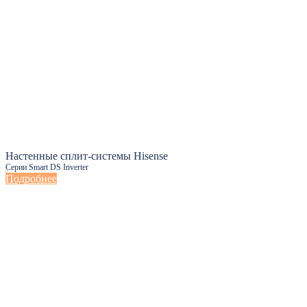
Настенные сплит-системы Hisense
Серии Smart DS Inverter
Подробнее