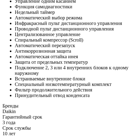
Управление одним касанием
Функция самодиагностики
Недельный таймер
Автоматический выбор режима
Инфракрасный пульт дистанционного управления
Проводной пульт дистанционного управления
Централизованное управление
Спиральный компрессор (Scroll)
Автоматический перезапуск
Антикоррозионная защита
Автоматическая оттайка инея
Защита от предельных температур
Подключение 2, 3 или 4 внутренних блоков к одному
наружному
Встраиваемые внутренние блоки
Специальный низкотемпературный комплект
Фильтр продолжительного действия
Принудительный отвод конденсата
Бренды
Daikin
Гарантийный срок
3 года
Срок службы
10 лет