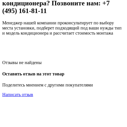
кондиционера? Позвоните нам: +7
(495) 161-81-11
Менеджер нашей компании проконсультирует по выбору
места установки, подберет подходящий под ваши нужды тип
и модель кондиционера и рассчитает стоимость монтажа
Отзывы не найдены
Оставить отзыв на этот товар
Поделитесь мнением с другими покупателями
Написать отзыв