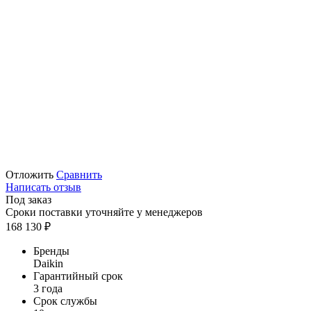
Отложить
Сравнить
Написать отзыв
Под заказ
Сроки поставки уточняйте у менеджеров
168 130
₽
Бренды
Daikin
Гарантийный срок
3 года
Срок службы