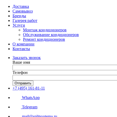
Доставка
Самовывоз
Бренды
Галерея работ
Услуги
Монтаж кондиционеров
Обслуживание кондиционеров
Ремонт кондиционеров
О компании
Контакты
Заказать звонок
Ваше имя
Телефон
Отправить
+7 (495) 161-81-11
WhatsApp
Telegram
mail@splitsystema.ru