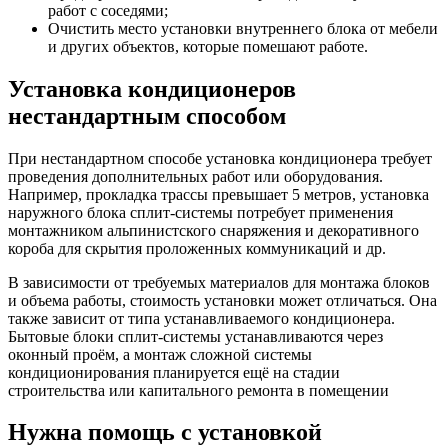
работ с соседями;
Очистить место установки внутреннего блока от мебели
и других объектов, которые помешают работе.
Установка кондиционеров
нестандартным способом
При нестандартном способе установка кондиционера требует
проведения дополнительных работ или оборудования.
Например, прокладка трассы превышает 5 метров, установка
наружного блока сплит-системы потребует применения
монтажником альпинистского снаряжения и декоративного
короба для скрытия проложенных коммуникаций и др.
В зависимости от требуемых материалов для монтажа блоков
и объема работы, стоимость установки может отличаться. Она
также зависит от типа устанавливаемого кондиционера.
Бытовые блоки сплит-системы устанавливаются через
оконный проём, а монтаж сложной системы
кондиционирования планируется ещё на стадии
строительства или капитального ремонта в помещении
Нужна помощь с установкой