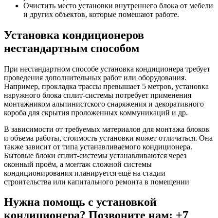
Очистить место установки внутреннего блока от мебели
и других объектов, которые помешают работе.
Установка кондиционеров
нестандартным способом
При нестандартном способе установка кондиционера требует
проведения дополнительных работ или оборудования.
Например, прокладка трассы превышает 5 метров, установка
наружного блока сплит-системы потребует применения
монтажником альпинистского снаряжения и декоративного
короба для скрытия проложенных коммуникаций и др.
В зависимости от требуемых материалов для монтажа блоков
и объема работы, стоимость установки может отличаться. Она
также зависит от типа устанавливаемого кондиционера.
Бытовые блоки сплит-системы устанавливаются через
оконный проём, а монтаж сложной системы
кондиционирования планируется ещё на стадии
строительства или капитального ремонта в помещении
Нужна помощь с установкой
кондиционера? Позвоните нам: +7