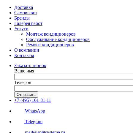
Доставка
Самовывоз
Бренды
Галерея работ
Услуги
Монтаж кондиционеров
Обслуживание кондиционеров
Ремонт кондиционеров
О компании
Контакты
Заказать звонок
Ваше имя
Телефон
Отправить
+7 (495) 161-81-11
WhatsApp
Telegram
mail@splitsystema.ru