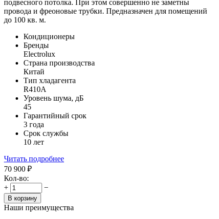
подвесного потолка. При этом совершенно не заметны
провода и фреоновые трубки. Предназначен для помещений
до 100 кв. м.
Кондиционеры
Бренды
Electrolux
Страна производства
Китай
Тип хладагента
R410A
Уровень шума, дБ
45
Гарантийный срок
3 года
Срок службы
10 лет
Читать подробнее
70 900
₽
Кол-во:
+
−
В корзину
Наши преимущества