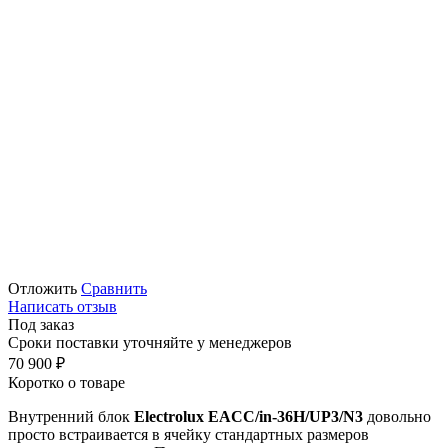
Отложить
Сравнить
Написать отзыв
Под заказ
Сроки поставки уточняйте у менеджеров
70 900
₽
Коротко о товаре
Внутренний блок
Electrolux EACC/in-36H/UP3/N3
довольно
просто встраивается в ячейку стандартных размеров