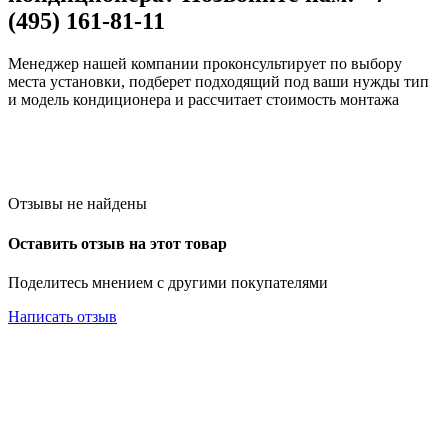
(495) 161-81-11
Менеджер нашей компании проконсультирует по выбору
места установки, подберет подходящий под ваши нужды тип
и модель кондиционера и рассчитает стоимость монтажа
Отзывы не найдены
Оставить отзыв на этот товар
Поделитесь мнением с другими покупателями
Написать отзыв