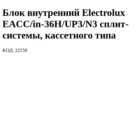
Блок внутренний Electrolux
EACC/in-36H/UP3/N3 сплит-
системы, кассетного типа
КОД:
22159