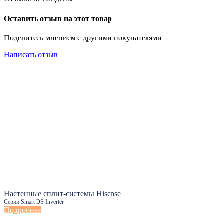
Оставить отзыв на этот товар
Поделитесь мнением с другими покупателями
Написать отзыв
Настенные сплит-системы Hisense
Серии Smart DS Inverter
Подробнее