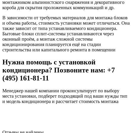
монтажником альпинистского снаряжения и декоративного
короба для скрытия проложенных коммуникаций и др.
В зависимости от требуемых материалов для монтажа блоков
и объема работы, стоимость установки может отличаться. Она
также зависит от типа устанавливаемого кондиционера.
Бытовые блоки сплит-системы устанавливаются через
оконный проём, а монтаж сложной системы
кондиционирования планируется ещё на стадии
строительства или капитального ремонта в помещении
Нужна помощь с установкой
кондиционера? Позвоните нам: +7
(495) 161-81-11
Менеджер нашей компании проконсультирует по выбору
места установки, подберет подходящий под ваши нужды тип
и модель кондиционера и рассчитает стоимость монтажа
Отзывы не найдены