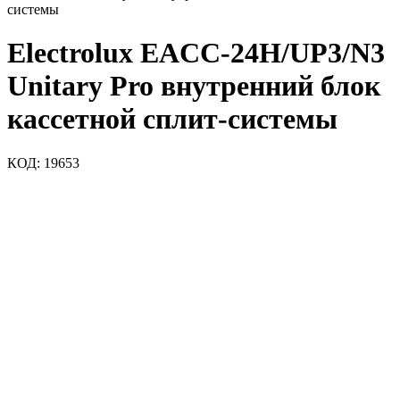
системы
Electrolux EACC-24H/UP3/N3
Unitary Pro внутренний блок
кассетной сплит-системы
КОД:
19653