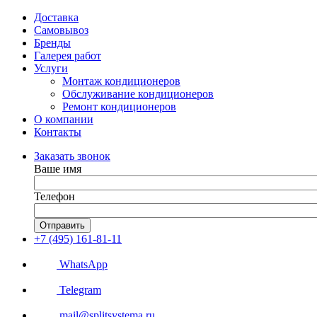
Доставка
Самовывоз
Бренды
Галерея работ
Услуги
Монтаж кондиционеров
Обслуживание кондиционеров
Ремонт кондиционеров
О компании
Контакты
Заказать звонок
Ваше имя
Телефон
Отправить
+7 (495) 161-81-11
WhatsApp
Telegram
mail@splitsystema.ru