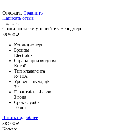
Отложить
Сравнить
Написать отзыв
Под заказ
Сроки поставки уточняйте у менеджеров
38 500
₽
Кондиционеры
Бренды
Electrolux
Страна производства
Китай
Тип хладагента
R410A
Уровень шума, дБ
39
Гарантийный срок
3 года
Срок службы
10 лет
Читать подробнее
38 500
₽
Кол-во: