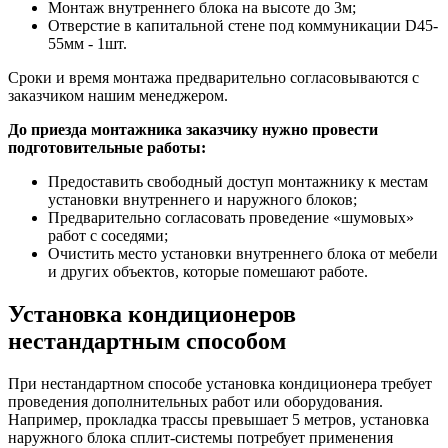
Монтаж внутреннего блока на высоте до 3м;
Отверстие в капитальной стене под коммуникации D45-
55мм - 1шт.
Сроки и время монтажа предварительно согласовываются с
заказчиком нашим менеджером.
До приезда монтажника заказчику нужно провести
подготовительные работы:
Предоставить свободный доступ монтажнику к местам
установки внутреннего и наружного блоков;
Предварительно согласовать проведение «шумовых»
работ с соседями;
Очистить место установки внутреннего блока от мебели
и других объектов, которые помешают работе.
Установка кондиционеров
нестандартным способом
При нестандартном способе установка кондиционера требует
проведения дополнительных работ или оборудования.
Например, прокладка трассы превышает 5 метров, установка
наружного блока сплит-системы потребует применения