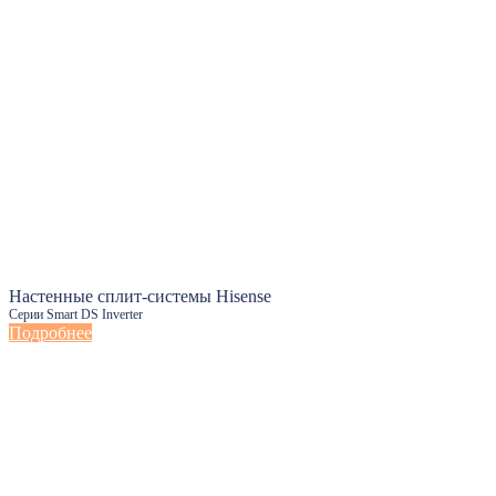
Настенные сплит-системы Hisense
Серии Smart DS Inverter
Подробнее