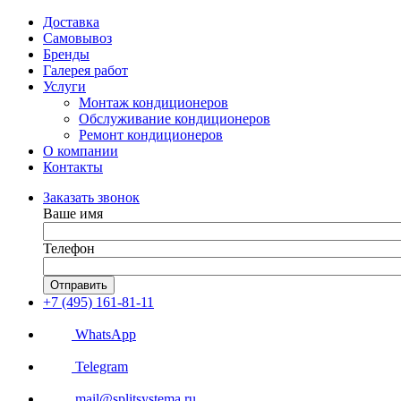
Доставка
Самовывоз
Бренды
Галерея работ
Услуги
Монтаж кондиционеров
Обслуживание кондиционеров
Ремонт кондиционеров
О компании
Контакты
Заказать звонок
Ваше имя
Телефон
Отправить
+7 (495) 161-81-11
WhatsApp
Telegram
mail@splitsystema.ru