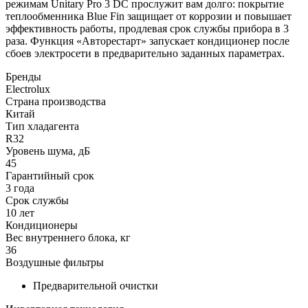
режимам Unitary Pro 3 DC прослужит вам долго: покрытие
теплообменника Blue Fin защищает от коррозии и повышает
эффективность работы, продлевая срок службы прибора в 3
раза. Функция «Авторестарт» запускает кондиционер после
сбоев электросети в предварительно заданных параметрах.
Бренды
Electrolux
Страна производства
Китай
Тип хладагента
R32
Уровень шума, дБ
45
Гарантийный срок
3 года
Срок службы
10 лет
Кондиционеры
Вес внутреннего блока, кг
36
Воздушные фильтры
Предварительной очистки