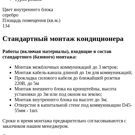
Цвет внутреннего блока
серебро
Площадь помещения (кв.м.)
134
Стандартный монтаж кондиционера
Работы (включая материалы), входящие в состав
стандартного (базового) монтажа:
Монтаж межблочных коммуникаций до 3 метров;
Монтаж кабель-канала длиной до 1м для коммуникаций;
Прокладка силового кабеля до ближайшей розетки
220В, до 5м
Монтаж внешнего блока на кронштейны, высота
установки до 3м или под окном на землю;
Монтаж внутреннего блока на высоте до 3м;
Отверстие в капитальной стене под коммуникации D45-
55мм - 1шт.
Сроки и время монтажа предварительно согласовываются с
заказчиком нашим менеджером.