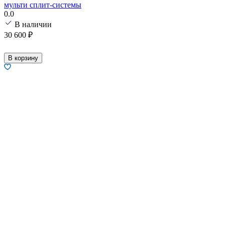
мульти сплит-системы
0.0
В наличии
30 600
₽
В корзину