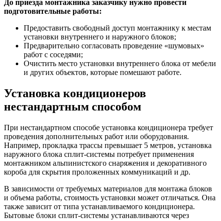
До приезда монтажника заказчику нужно провести
подготовительные работы:
Предоставить свободный доступ монтажнику к местам
установки внутреннего и наружного блоков;
Предварительно согласовать проведение «шумовых»
работ с соседями;
Очистить место установки внутреннего блока от мебели
и других объектов, которые помешают работе.
Установка кондиционеров
нестандартным способом
При нестандартном способе установка кондиционера требует
проведения дополнительных работ или оборудования.
Например, прокладка трассы превышает 5 метров, установка
наружного блока сплит-системы потребует применения
монтажником альпинистского снаряжения и декоративного
короба для скрытия проложенных коммуникаций и др.
В зависимости от требуемых материалов для монтажа блоков
и объема работы, стоимость установки может отличаться. Она
также зависит от типа устанавливаемого кондиционера.
Бытовые блоки сплит-системы устанавливаются через