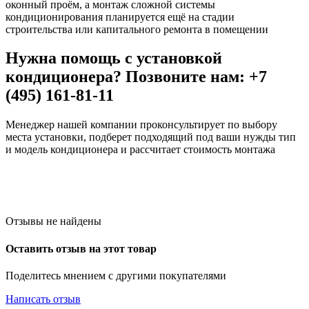
оконный проём, а монтаж сложной системы
кондиционирования планируется ещё на стадии
строительства или капитального ремонта в помещении
Нужна помощь с установкой
кондиционера? Позвоните нам: +7
(495) 161-81-11
Менеджер нашей компании проконсультирует по выбору
места установки, подберет подходящий под ваши нужды тип
и модель кондиционера и рассчитает стоимость монтажа
Отзывы не найдены
Оставить отзыв на этот товар
Поделитесь мнением с другими покупателями
Написать отзыв