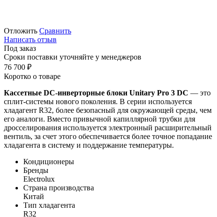
Отложить
Сравнить
Написать отзыв
Под заказ
Сроки поставки уточняйте у менеджеров
76 700
₽
Коротко о товаре
Кассетные DC-инверторные блоки Unitary Pro 3 DC
— это
сплит-системы нового поколения. В серии используется
хладагент R32, более безопасный для окружающей среды, чем
его аналоги. Вместо привычной капиллярной трубки для
дросселирования используется электронный расширительный
вентиль, за счет этого обеспечивается более точное попадание
хладагента в систему и поддержание температуры.
Кондиционеры
Бренды
Electrolux
Страна производства
Китай
Тип хладагента
R32