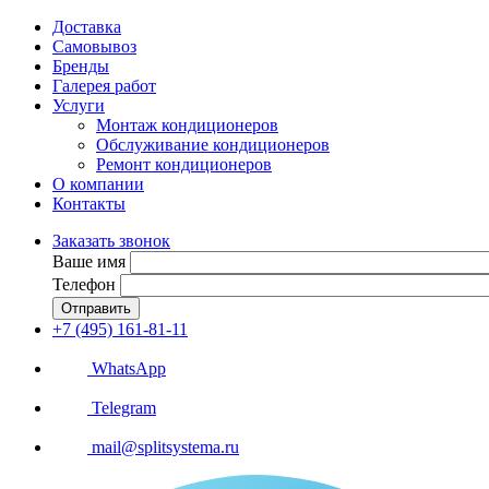
Доставка
Самовывоз
Бренды
Галерея работ
Услуги
Монтаж кондиционеров
Обслуживание кондиционеров
Ремонт кондиционеров
О компании
Контакты
Заказать звонок
Ваше имя
Телефон
Отправить
+7 (495) 161-81-11
WhatsApp
Telegram
mail@splitsystema.ru