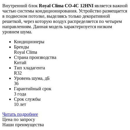
Внутренний блок
Royal Clima CO-4C 12HNI
является важной
частью системы кондиционирования. Устройство размещается
в подвесном потолке, выделяясь только декоративной
решеткой, через которую воздух распределяется по четырем
направлениям. Данная модель характеризуется низким
уровнем шума.
Кондиционеры
Бренды
Royal Clima
Страна производства
Китай
Тип хладагента
R32
Уровень шума, дБ
36
Гарантийный срок
3 года
Срок службы
10 лет
Читать подробнее
Цена по запросу
Наши преимущества