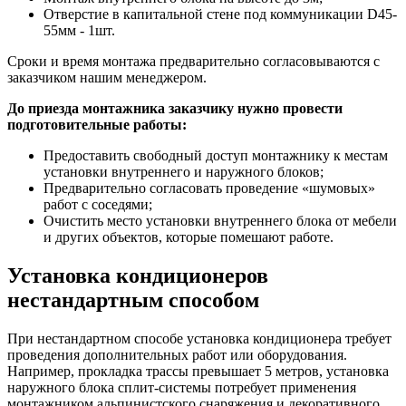
Отверстие в капитальной стене под коммуникации D45-
55мм - 1шт.
Сроки и время монтажа предварительно согласовываются с
заказчиком нашим менеджером.
До приезда монтажника заказчику нужно провести
подготовительные работы:
Предоставить свободный доступ монтажнику к местам
установки внутреннего и наружного блоков;
Предварительно согласовать проведение «шумовых»
работ с соседями;
Очистить место установки внутреннего блока от мебели
и других объектов, которые помешают работе.
Установка кондиционеров
нестандартным способом
При нестандартном способе установка кондиционера требует
проведения дополнительных работ или оборудования.
Например, прокладка трассы превышает 5 метров, установка
наружного блока сплит-системы потребует применения
монтажником альпинистского снаряжения и декоративного