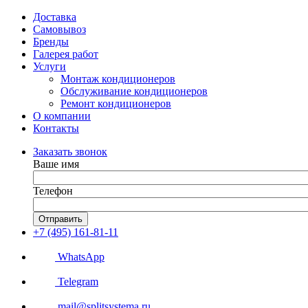
Доставка
Самовывоз
Бренды
Галерея работ
Услуги
Монтаж кондиционеров
Обслуживание кондиционеров
Ремонт кондиционеров
О компании
Контакты
Заказать звонок
Ваше имя
Телефон
Отправить
+7 (495) 161-81-11
WhatsApp
Telegram
mail@splitsystema.ru