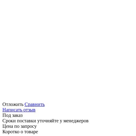
Отложить
Сравнить
Написать отзыв
Под заказ
Сроки поставки уточняйте у менеджеров
Цена по запросу
Коротко о товаре