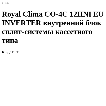
типа
Royal Clima CO-4C 12HNI EU
INVERTER внутренний блок
сплит-системы кассетного
типа
КОД:
19361