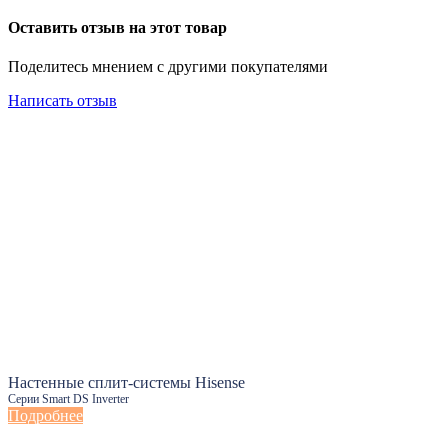
Оставить отзыв на этот товар
Поделитесь мнением с другими покупателями
Написать отзыв
Настенные сплит-системы Hisense
Серии Smart DS Inverter
Подробнее