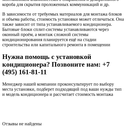
короба для скрытия проложенных коммуникаций и др.
В зависимости от требуемых материалов для монтажа блоков
и объема работы, стоимость установки может отличаться. Она
также зависит от типа устанавливаемого кондиционера.
Бытовые блоки сплит-системы устанавливаются через
оконный проём, а монтаж сложной системы
кондиционирования планируется ещё на стадии
строительства или капитального ремонта в помещении
Нужна помощь с установкой
кондиционера? Позвоните нам: +7
(495) 161-81-11
Менеджер нашей компании проконсультирует по выбору
места установки, подберет подходящий под ваши нужды тип
и модель кондиционера и рассчитает стоимость монтажа
Отзывы не найдены