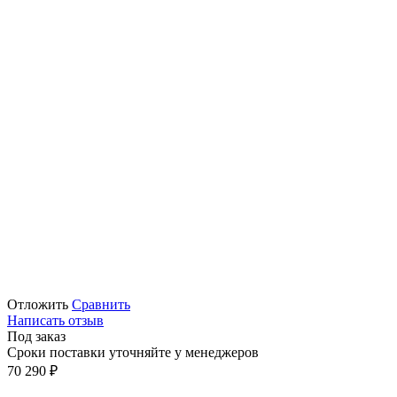
Отложить
Сравнить
Написать отзыв
Под заказ
Сроки поставки уточняйте у менеджеров
70 290
₽