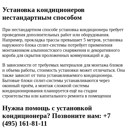
Установка кондиционеров
нестандартным способом
При нестандартном способе установка кондиционера требует
проведения дополнительных работ или оборудования.
Например, прокладка трассы превышает 5 метров, установка
наружного блока сплит-системы потребует применения
монтажником альпинистского снаряжения и декоративного
короба для скрытия проложенных коммуникаций и др.
В зависимости от требуемых материалов для монтажа блоков
и объема работы, стоимость установки может отличаться. Она
также зависит от типа устанавливаемого кондиционера.
Бытовые блоки сплит-системы устанавливаются через
оконный проём, а монтаж сложной системы
кондиционирования планируется ещё на стадии
строительства или капитального ремонта в помещении
Нужна помощь с установкой
кондиционера? Позвоните нам: +7
(495) 161-81-11