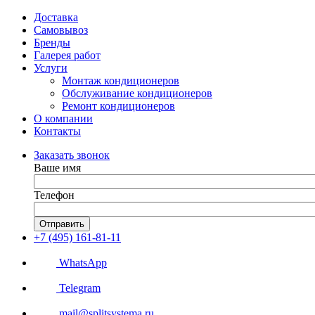
Доставка
Самовывоз
Бренды
Галерея работ
Услуги
Монтаж кондиционеров
Обслуживание кондиционеров
Ремонт кондиционеров
О компании
Контакты
Заказать звонок
Ваше имя
Телефон
Отправить
+7 (495) 161-81-11
WhatsApp
Telegram
mail@splitsystema.ru