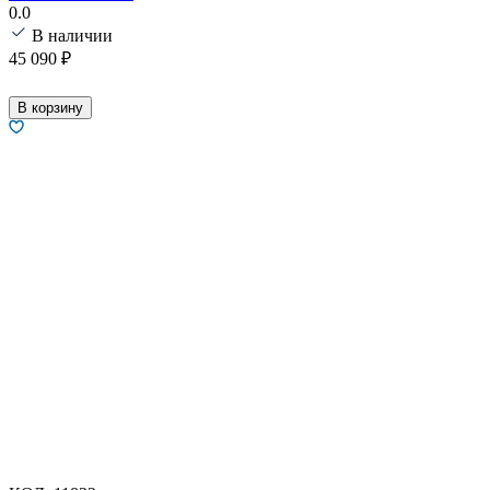
0.0
В наличии
45 090
₽
В корзину