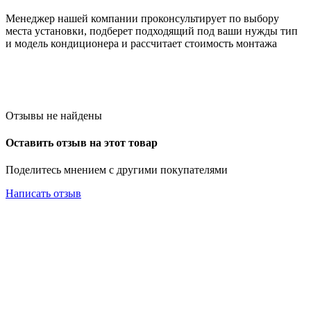
Менеджер нашей компании проконсультирует по выбору
места установки, подберет подходящий под ваши нужды тип
и модель кондиционера и рассчитает стоимость монтажа
Отзывы не найдены
Оставить отзыв на этот товар
Поделитесь мнением с другими покупателями
Написать отзыв