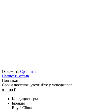
Отложить
Сравнить
Написать отзыв
Под заказ
Сроки поставки уточняйте у менеджеров
81 100
₽
Кондиционеры
Бренды
Royal Clima