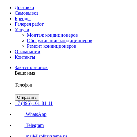
Доставка
Самовывоз
Бренды
Галерея работ
Услуги
Монтаж кондиционеров
Обслуживание кондиционеров
Ремонт кондиционеров
О компании
Контакты
Заказать звонок
Ваше имя
Телефон
Отправить
+7 (495) 161-81-11
WhatsApp
Telegram
mail@splitsystema.ru