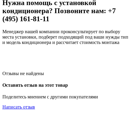
Нужна помощь с установкой
кондиционера? Позвоните нам: +7
(495) 161-81-11
Менеджер нашей компании проконсультирует по выбору
места установки, подберет подходящий под ваши нужды тип
и модель кондиционера и рассчитает стоимость монтажа
Отзывы не найдены
Оставить отзыв на этот товар
Поделитесь мнением с другими покупателями
Написать отзыв