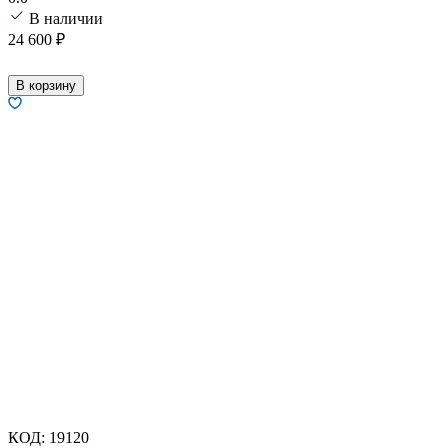
В наличии
24 600
₽
В корзину
КОД:
19120