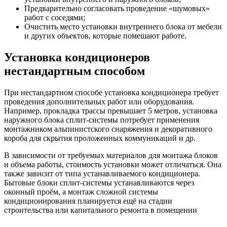
Предварительно согласовать проведение «шумовых»
работ с соседями;
Очистить место установки внутреннего блока от мебели
и других объектов, которые помешают работе.
Установка кондиционеров
нестандартным способом
При нестандартном способе установка кондиционера требует
проведения дополнительных работ или оборудования.
Например, прокладка трассы превышает 5 метров, установка
наружного блока сплит-системы потребует применения
монтажником альпинистского снаряжения и декоративного
короба для скрытия проложенных коммуникаций и др.
В зависимости от требуемых материалов для монтажа блоков
и объема работы, стоимость установки может отличаться. Она
также зависит от типа устанавливаемого кондиционера.
Бытовые блоки сплит-системы устанавливаются через
оконный проём, а монтаж сложной системы
кондиционирования планируется ещё на стадии
строительства или капитального ремонта в помещении