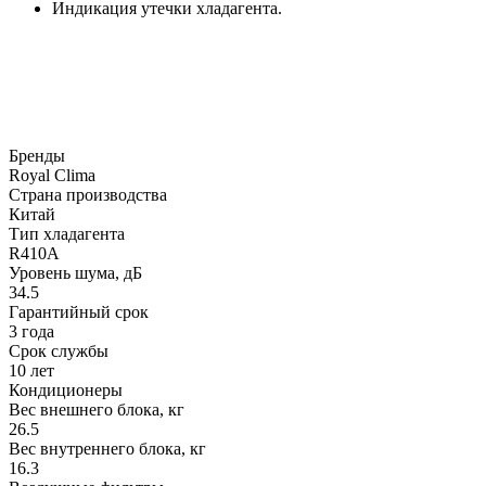
Индикация утечки хладагента.
Бренды
Royal Clima
Страна производства
Китай
Тип хладагента
R410A
Уровень шума, дБ
34.5
Гарантийный срок
3 года
Срок службы
10 лет
Кондиционеры
Вес внешнего блока, кг
26.5
Вес внутреннего блока, кг
16.3