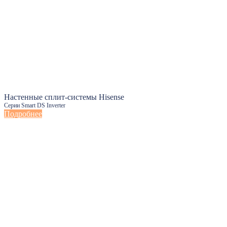
Настенные сплит-системы Hisense
Серии Smart DS Inverter
Подробнее