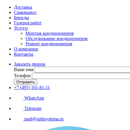
Доставка
Самовывоз
Бренды
Галерея работ
Услуги
Монтаж кондиционеров
Обслуживание кондиционеров
Ремонт кондиционеров
О компании
Контакты
Заказать звонок
Ваше имя
Телефон
Отправить
+7 (495) 161-81-11
WhatsApp
Telegram
mail@splitsystema.ru