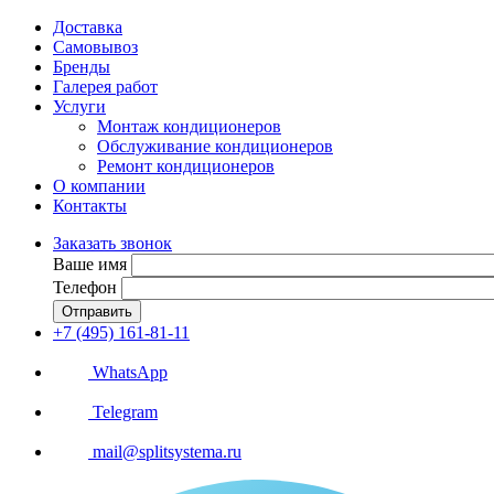
Доставка
Самовывоз
Бренды
Галерея работ
Услуги
Монтаж кондиционеров
Обслуживание кондиционеров
Ремонт кондиционеров
О компании
Контакты
Заказать звонок
Ваше имя
Телефон
Отправить
+7 (495) 161-81-11
WhatsApp
Telegram
mail@splitsystema.ru