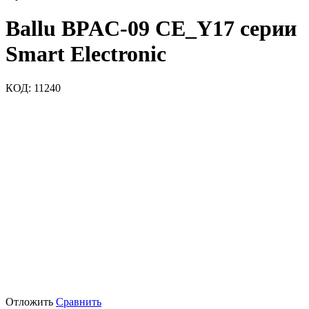
Ballu BPAC-09 CE_Y17 серии
Smart Electronic
КОД:
11240
Отложить
Сравнить