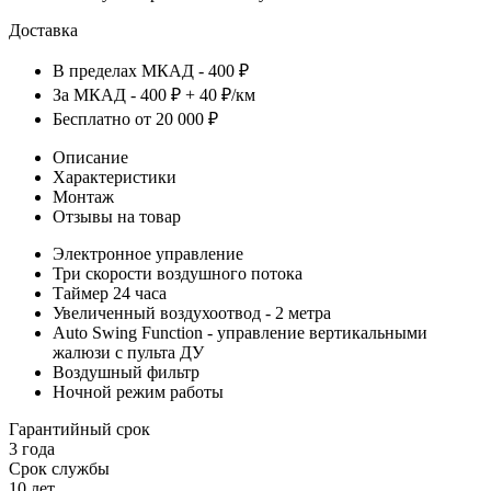
Доставка
В пределах МКАД - 400 ₽
За МКАД - 400 ₽ + 40 ₽/км
Бесплатно от 20 000 ₽
Описание
Характеристики
Монтаж
Отзывы на товар
Электронное управление
Три скорости воздушного потока
Таймер 24 часа
Увеличенный воздухоотвод - 2 метра
Auto Swing Function - управление вертикальными
жалюзи с пульта ДУ
Воздушный фильтр
Ночной режим работы
Гарантийный срок
3 года
Срок службы
10 лет