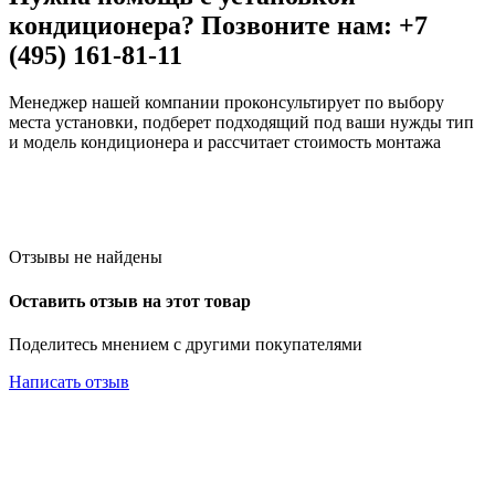
кондиционера? Позвоните нам: +7
(495) 161-81-11
Менеджер нашей компании проконсультирует по выбору
места установки, подберет подходящий под ваши нужды тип
и модель кондиционера и рассчитает стоимость монтажа
Отзывы не найдены
Оставить отзыв на этот товар
Поделитесь мнением с другими покупателями
Написать отзыв