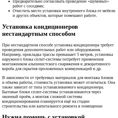
Предварительно согласовать проведение «шумовых»
работ с соседями;
Очистить место установки внутреннего блока от мебели
и других объектов, которые помешают работе.
Установка кондиционеров
нестандартным способом
При нестандартном способе установка кондиционера требует
проведения дополнительных работ или оборудования.
Например, прокладка трассы превышает 5 метров, установка
наружного блока сплит-системы потребует применения
монтажником альпинистского снаряжения и декоративного
короба для скрытия проложенных коммуникаций и др.
В зависимости от требуемых материалов для монтажа блоков
и объема работы, стоимость установки может отличаться. Она
также зависит от типа устанавливаемого кондиционера.
Бытовые блоки сплит-системы устанавливаются через
оконный проём, а монтаж сложной системы
кондиционирования планируется ещё на стадии
строительства или капитального ремонта в помещении
Нужна помощь с установкой