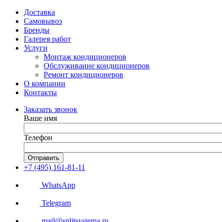
Доставка
Самовывоз
Бренды
Галерея работ
Услуги
Монтаж кондиционеров
Обслуживание кондиционеров
Ремонт кондиционеров
О компании
Контакты
Заказать звонок
Ваше имя
Телефон
Отправить
+7 (495) 161-81-11
WhatsApp
Telegram
mail@splitsystema.ru