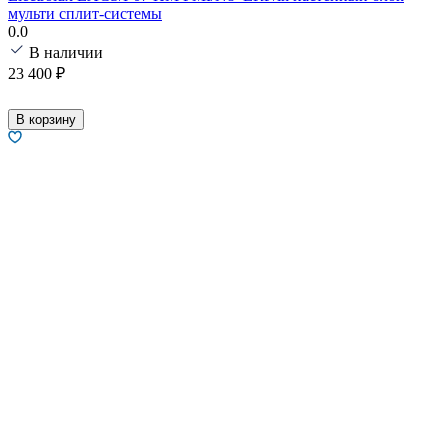
мульти сплит-системы
0.0
В наличии
23 400
₽
В корзину