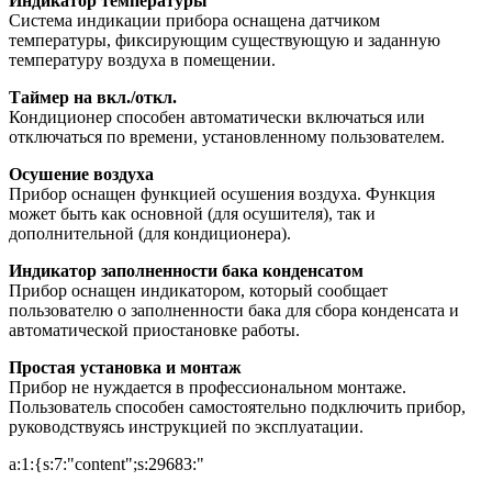
Индикатор температуры
Система индикации прибора оснащена датчиком
температуры, фиксирующим существующую и заданную
температуру воздуха в помещении.
Таймер на вкл./откл.
Кондиционер способен автоматически включаться или
отключаться по времени, установленному пользователем.
Осушение воздуха
Прибор оснащен функцией осушения воздуха. Функция
может быть как основной (для осушителя), так и
дополнительной (для кондиционера).
Индикатор заполненности бака конденсатом
Прибор оснащен индикатором, который сообщает
пользователю о заполненности бака для сбора конденсата и
автоматической приостановке работы.
Простая установка и монтаж
Прибор не нуждается в профессиональном монтаже.
Пользователь способен самостоятельно подключить прибор,
руководствуясь инструкцией по эксплуатации.
a:1:{s:7:"content";s:29683:"