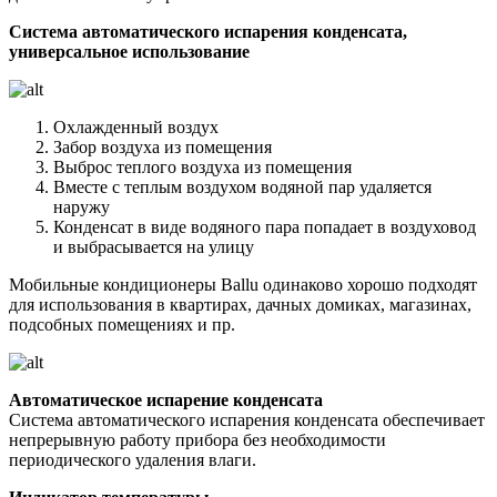
Система автоматического испарения конденсата,
универсальное использование
Охлажденный воздух
Забор воздуха из помещения
Выброс теплого воздуха из помещения
Вместе с теплым воздухом водяной пар удаляется
наружу
Конденсат в виде водяного пара попадает в воздуховод
и выбрасывается на улицу
Мобильные кондиционеры Ballu одинаково хорошо подходят
для использования в квартирах, дачных домиках, магазинах,
подсобных помещениях и пр.
Автоматическое испарение конденсата
Система автоматического испарения конденсата обеспечивает
непрерывную работу прибора без необходимости
периодического удаления влаги.