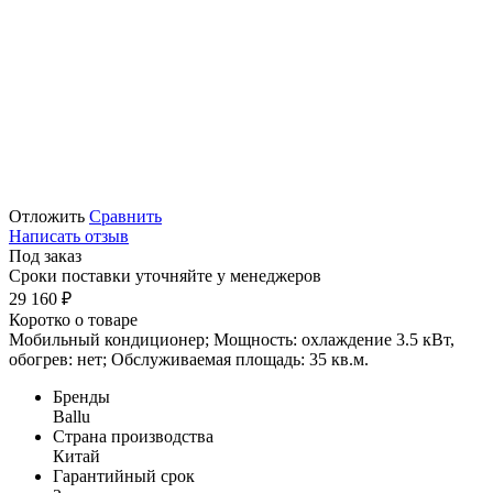
Отложить
Сравнить
Написать отзыв
Под заказ
Сроки поставки уточняйте у менеджеров
29 160
₽
Коротко о товаре
Мобильный кондиционер; Мощность: охлаждение 3.5 кВт,
обогрев: нет; Обслуживаемая площадь: 35 кв.м.
Бренды
Ballu
Страна производства
Китай
Гарантийный срок