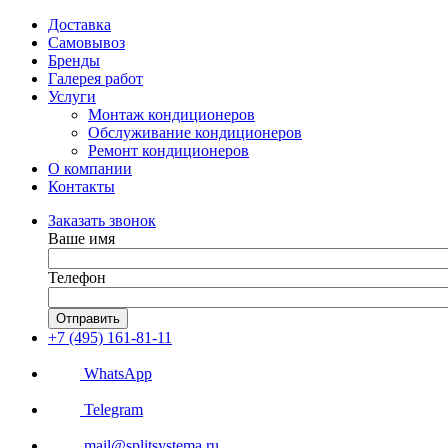
Доставка
Самовывоз
Бренды
Галерея работ
Услуги
Монтаж кондиционеров
Обслуживание кондиционеров
Ремонт кондиционеров
О компании
Контакты
Заказать звонок
Ваше имя
Телефон
Отправить
+7 (495) 161-81-11
WhatsApp
Telegram
mail@splitsystema.ru