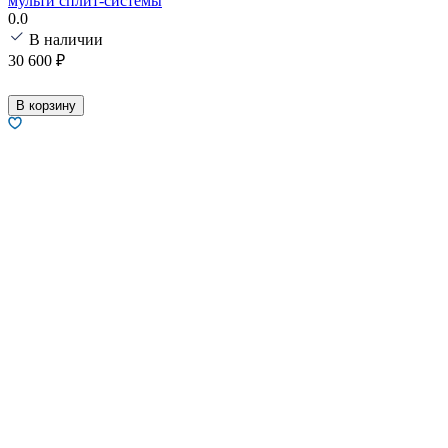
мульти сплит-системы
0.0
В наличии
30 600
₽
В корзину