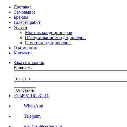
Доставка
Самовывоз
Бренды
Галерея работ
Услуги
Монтаж кондиционеров
Обслуживание кондиционеров
Ремонт кондиционеров
О компании
Контакты
Заказать звонок
Ваше имя
Телефон
Отправить
+7 (495) 161-81-11
WhatsApp
Telegram
mail@splitsystema.ru