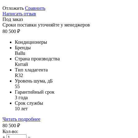
Отложить
Сравнить
Написать отзыв
Под заказ
Сроки поставки уточняйте у менеджеров
80 500
₽
Кондиционеры
Бренды
Ballu
Страна производства
Китай
Тип хладагента
R32
Уровень шума, дБ
55
Гарантийный срок
3 года
Срок службы
10 лет
Читать подробнее
80 500
₽
Кол-во:
+
−