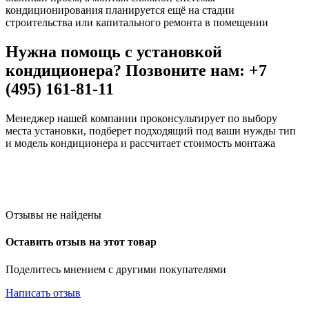
кондиционирования планируется ещё на стадии
строительства или капитального ремонта в помещении
Нужна помощь с установкой
кондиционера? Позвоните нам: +7
(495) 161-81-11
Менеджер нашей компании проконсультирует по выбору
места установки, подберет подходящий под ваши нужды тип
и модель кондиционера и рассчитает стоимость монтажа
Отзывы не найдены
Оставить отзыв на этот товар
Поделитесь мнением с другими покупателями
Написать отзыв