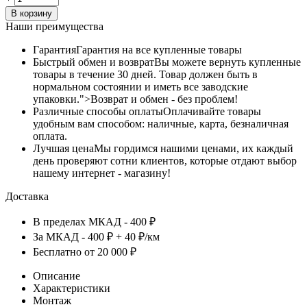
В корзину
Наши преимущества
Гарантия
Гарантия на все купленные товары
Быстрый обмен и возврат
Вы можете вернуть купленные
товары в течение 30 дней. Товар должен быть в
нормальном состоянии и иметь все заводские
упаковки.">Возврат и обмен - без проблем!
Различные способы оплаты
Оплачивайте товары
удобным вам способом: наличные, карта, безналичная
оплата.
Лучшая цена
Мы гордимся нашими ценами, их каждый
день проверяют сотни клиентов, которые отдают выбор
нашему интернет - магазину!
Доставка
В пределах МКАД - 400 ₽
За МКАД - 400 ₽ + 40 ₽/км
Бесплатно от 20 000 ₽
Описание
Характеристики
Монтаж