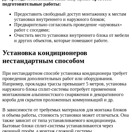
подготовительные работы:
Предоставить свободный доступ монтажнику к местам
установки внутреннего и наружного блоков;
Предварительно согласовать проведение «шумовых»
работ с соседями;
Очистить место установки внутреннего блока от мебели
и других объектов, которые помешают работе.
Установка кондиционеров
нестандартным способом
При нестандартном способе установка кондиционера требует
проведения дополнительных работ или оборудования.
Например, прокладка трассы превышает 5 метров, установка
наружного блока сплит-системы потребует применения
монтажником альпинистского снаряжения и декоративного
короба для скрытия проложенных коммуникаций и др.
В зависимости от требуемых материалов для монтажа блоков
и объема работы, стоимость установки может отличаться. Она
также зависит от типа устанавливаемого кондиционера.
Бытовые блоки сплит-системы устанавливаются через
оконный проём, а монтаж сложной системы