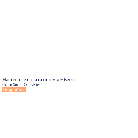
Настенные сплит-системы Hisense
Серии Smart DS Inverter
Подробнее