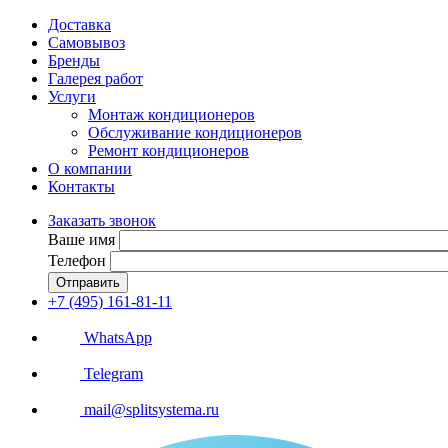
Доставка
Самовывоз
Бренды
Галерея работ
Услуги
Монтаж кондиционеров
Обслуживание кондиционеров
Ремонт кондиционеров
О компании
Контакты
Заказать звонок
Ваше имя
Телефон
Отправить
+7 (495) 161-81-11
WhatsApp
Telegram
mail@splitsystema.ru