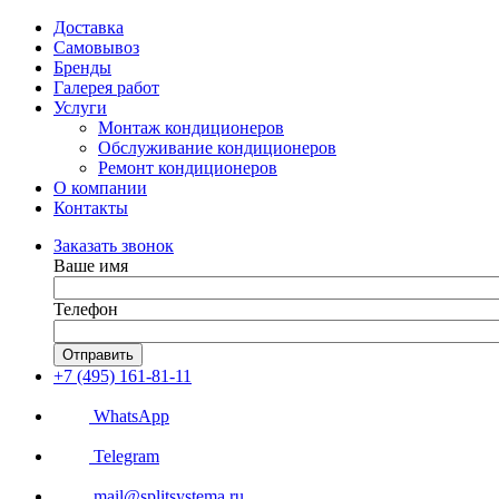
Доставка
Самовывоз
Бренды
Галерея работ
Услуги
Монтаж кондиционеров
Обслуживание кондиционеров
Ремонт кондиционеров
О компании
Контакты
Заказать звонок
Ваше имя
Телефон
Отправить
+7 (495) 161-81-11
WhatsApp
Telegram
mail@splitsystema.ru