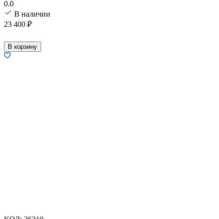
0.0
В наличии
23 400
₽
В корзину