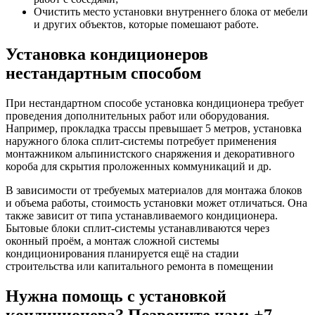
Очистить место установки внутреннего блока от мебели
и других объектов, которые помешают работе.
Установка кондиционеров
нестандартным способом
При нестандартном способе установка кондиционера требует
проведения дополнительных работ или оборудования.
Например, прокладка трассы превышает 5 метров, установка
наружного блока сплит-системы потребует применения
монтажником альпинистского снаряжения и декоративного
короба для скрытия проложенных коммуникаций и др.
В зависимости от требуемых материалов для монтажа блоков
и объема работы, стоимость установки может отличаться. Она
также зависит от типа устанавливаемого кондиционера.
Бытовые блоки сплит-системы устанавливаются через
оконный проём, а монтаж сложной системы
кондиционирования планируется ещё на стадии
строительства или капитального ремонта в помещении
Нужна помощь с установкой
кондиционера? Позвоните нам: +7