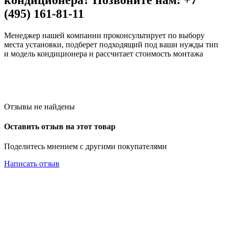
(495) 161-81-11
Менеджер нашей компании проконсультирует по выбору
места установки, подберет подходящий под ваши нужды тип
и модель кондиционера и рассчитает стоимость монтажа
Отзывы не найдены
Оставить отзыв на этот товар
Поделитесь мнением с другими покупателями
Написать отзыв