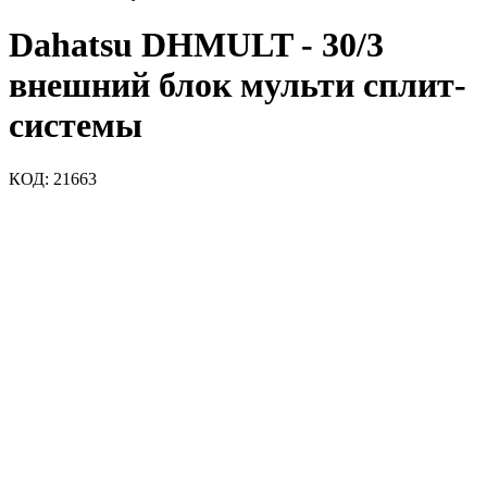
Dahatsu DHMULT - 30/3
внешний блок мульти сплит-
системы
КОД:
21663