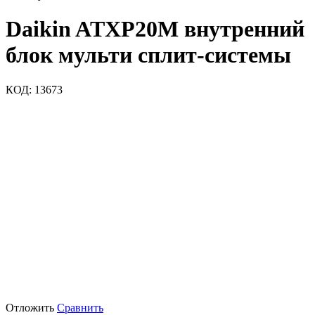
Daikin ATXP20M внутренний
блок мульти сплит-системы
КОД:
13673
Отложить
Сравнить