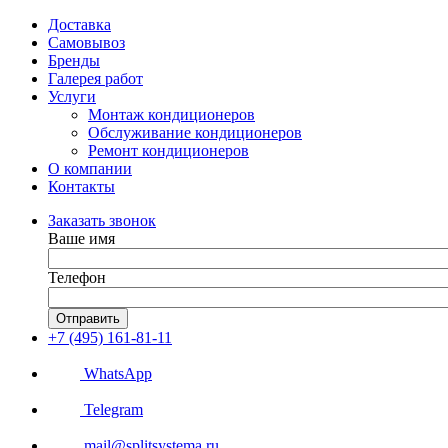
Доставка
Самовывоз
Бренды
Галерея работ
Услуги
Монтаж кондиционеров
Обслуживание кондиционеров
Ремонт кондиционеров
О компании
Контакты
Заказать звонок
Ваше имя
Телефон
Отправить
+7 (495) 161-81-11
WhatsApp
Telegram
mail@splitsystema.ru