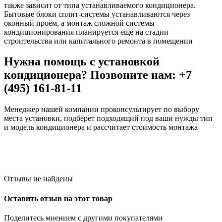
также зависит от типа устанавливаемого кондиционера.
Бытовые блоки сплит-системы устанавливаются через
оконный проём, а монтаж сложной системы
кондиционирования планируется ещё на стадии
строительства или капитального ремонта в помещении
Нужна помощь с установкой
кондиционера? Позвоните нам: +7
(495) 161-81-11
Менеджер нашей компании проконсультирует по выбору
места установки, подберет подходящий под ваши нужды тип
и модель кондиционера и рассчитает стоимость монтажа
Отзывы не найдены
Оставить отзыв на этот товар
Поделитесь мнением с другими покупателями