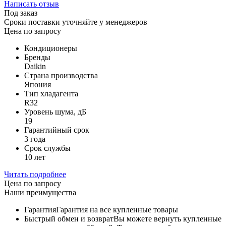
Написать отзыв
Под заказ
Сроки поставки уточняйте у менеджеров
Цена по запросу
Кондиционеры
Бренды
Daikin
Страна производства
Япония
Тип хладагента
R32
Уровень шума, дБ
19
Гарантийный срок
3 года
Срок службы
10 лет
Читать подробнее
Цена по запросу
Наши преимущества
Гарантия
Гарантия на все купленные товары
Быстрый обмен и возврат
Вы можете вернуть купленные