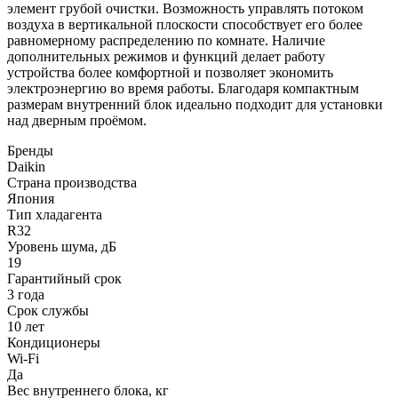
элемент грубой очистки. Возможность управлять потоком
воздуха в вертикальной плоскости способствует его более
равномерному распределению по комнате. Наличие
дополнительных режимов и функций делает работу
устройства более комфортной и позволяет экономить
электроэнергию во время работы. Благодаря компактным
размерам внутренний блок идеально подходит для установки
над дверным проёмом.
Бренды
Daikin
Страна производства
Япония
Тип хладагента
R32
Уровень шума, дБ
19
Гарантийный срок
3 года
Срок службы
10 лет
Кондиционеры
Wi-Fi
Да
Вес внутреннего блока, кг