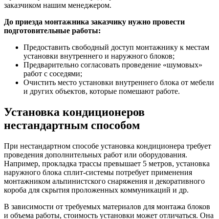
заказчиком нашим менеджером.
До приезда монтажника заказчику нужно провести
подготовительные работы:
Предоставить свободный доступ монтажнику к местам
установки внутреннего и наружного блоков;
Предварительно согласовать проведение «шумовых»
работ с соседями;
Очистить место установки внутреннего блока от мебели
и других объектов, которые помешают работе.
Установка кондиционеров
нестандартным способом
При нестандартном способе установка кондиционера требует
проведения дополнительных работ или оборудования.
Например, прокладка трассы превышает 5 метров, установка
наружного блока сплит-системы потребует применения
монтажником альпинистского снаряжения и декоративного
короба для скрытия проложенных коммуникаций и др.
В зависимости от требуемых материалов для монтажа блоков
и объема работы, стоимость установки может отличаться. Она