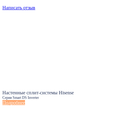
Написать отзыв
Настенные сплит-системы Hisense
Серии Smart DS Inverter
Подробнее