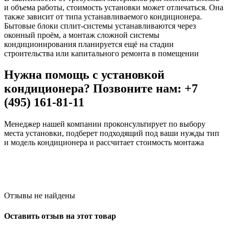
и объема работы, стоимость установки может отличаться. Она
также зависит от типа устанавливаемого кондиционера.
Бытовые блоки сплит-системы устанавливаются через
оконный проём, а монтаж сложной системы
кондиционирования планируется ещё на стадии
строительства или капитального ремонта в помещении
Нужна помощь с установкой
кондиционера? Позвоните нам: +7
(495) 161-81-11
Менеджер нашей компании проконсультирует по выбору
места установки, подберет подходящий под ваши нужды тип
и модель кондиционера и рассчитает стоимость монтажа
Отзывы не найдены
Оставить отзыв на этот товар