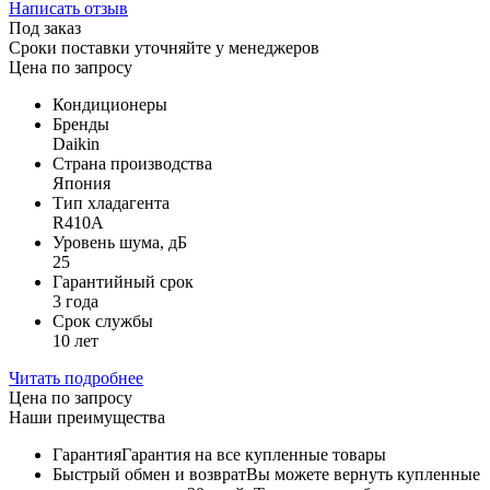
Написать отзыв
Под заказ
Сроки поставки уточняйте у менеджеров
Цена по запросу
Кондиционеры
Бренды
Daikin
Страна производства
Япония
Тип хладагента
R410A
Уровень шума, дБ
25
Гарантийный срок
3 года
Срок службы
10 лет
Читать подробнее
Цена по запросу
Наши преимущества
Гарантия
Гарантия на все купленные товары
Быстрый обмен и возврат
Вы можете вернуть купленные