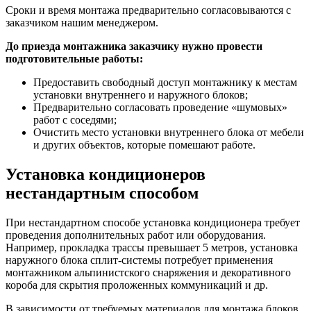
Сроки и время монтажа предварительно согласовываются с
заказчиком нашим менеджером.
До приезда монтажника заказчику нужно провести
подготовительные работы:
Предоставить свободный доступ монтажнику к местам
установки внутреннего и наружного блоков;
Предварительно согласовать проведение «шумовых»
работ с соседями;
Очистить место установки внутреннего блока от мебели
и других объектов, которые помешают работе.
Установка кондиционеров
нестандартным способом
При нестандартном способе установка кондиционера требует
проведения дополнительных работ или оборудования.
Например, прокладка трассы превышает 5 метров, установка
наружного блока сплит-системы потребует применения
монтажником альпинистского снаряжения и декоративного
короба для скрытия проложенных коммуникаций и др.
В зависимости от требуемых материалов для монтажа блоков