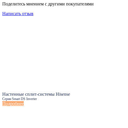
Поделитесь мнением с другими покупателями
Написать отзыв
Настенные сплит-системы Hisense
Серии Smart DS Inverter
Подробнее