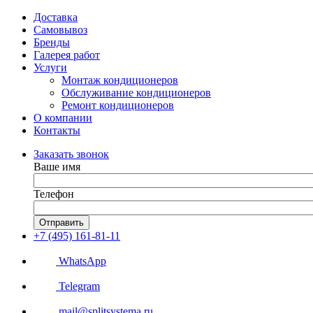
Доставка
Самовывоз
Бренды
Галерея работ
Услуги
Монтаж кондиционеров
Обслуживание кондиционеров
Ремонт кондиционеров
О компании
Контакты
Заказать звонок
Ваше имя
Телефон
Отправить
+7 (495) 161-81-11
WhatsApp
Telegram
mail@splitsystema.ru