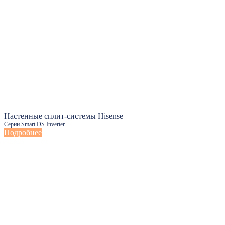
Настенные сплит-системы Hisense
Серии Smart DS Inverter
Подробнее