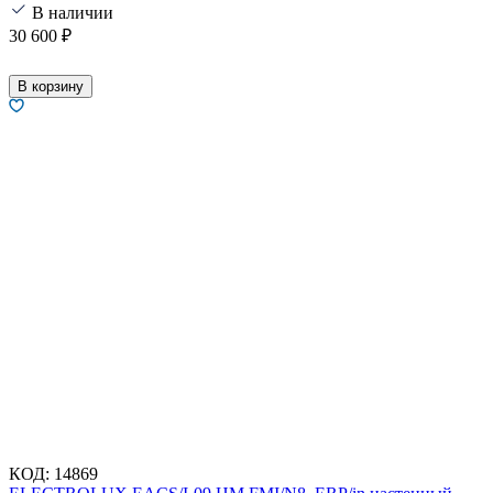
В наличии
30 600
₽
В корзину
КОД:
14869