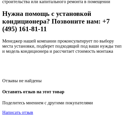
строительства или капитального ремонта в помещении
Нужна помощь с установкой
кондиционера? Позвоните нам: +7
(495) 161-81-11
Менеджер нашей компании проконсультирует по выбору
места установки, подберет подходящий под ваши нужды тип
и модель кондиционера и рассчитает стоимость монтажа
Отзывы не найдены
Оставить отзыв на этот товар
Поделитесь мнением с другими покупателями
Написать отзыв