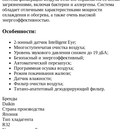
загрязнениями, включая бактерии и аллергены. Система
обладает отличными характеристиками мощности
охлаждения и обогрева, а также очень высокой
энергоэффективностью.
Особенности:
2-зонный датчик Intelligent Eye;
Многоступенчатая очистка воздуха;
Уровень звукового давления снижен до 19 дБА;
Безопасный и энергоэффективный;
Автоматический перезапуск;
Программная осушка воздуха;
Режим покачивания жалюзи;
Датчик влажности;
Фильтр очистки воздуха;
Титано-апатитовый дезодорирующий фильтр.
Бренды
Daikin
Страна производства
Япония
Тип хладагента
R32