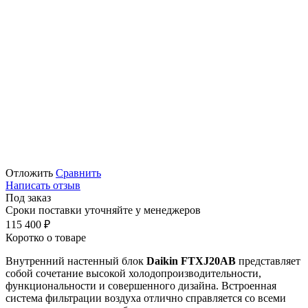
Отложить
Сравнить
Написать отзыв
Под заказ
Сроки поставки уточняйте у менеджеров
115 400
₽
Коротко о товаре
Внутренний настенный блок
Daikin FTXJ20AB
представляет
собой сочетание высокой холодопроизводительности,
функциональности и совершенного дизайна. Встроенная
система фильтрации воздуха отлично справляется со всеми