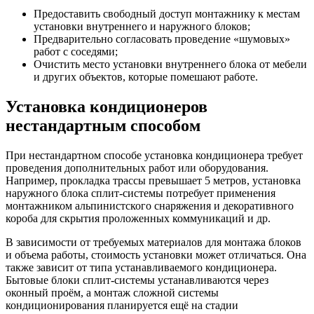
Предоставить свободный доступ монтажнику к местам
установки внутреннего и наружного блоков;
Предварительно согласовать проведение «шумовых»
работ с соседями;
Очистить место установки внутреннего блока от мебели
и других объектов, которые помешают работе.
Установка кондиционеров
нестандартным способом
При нестандартном способе установка кондиционера требует
проведения дополнительных работ или оборудования.
Например, прокладка трассы превышает 5 метров, установка
наружного блока сплит-системы потребует применения
монтажником альпинистского снаряжения и декоративного
короба для скрытия проложенных коммуникаций и др.
В зависимости от требуемых материалов для монтажа блоков
и объема работы, стоимость установки может отличаться. Она
также зависит от типа устанавливаемого кондиционера.
Бытовые блоки сплит-системы устанавливаются через
оконный проём, а монтаж сложной системы
кондиционирования планируется ещё на стадии