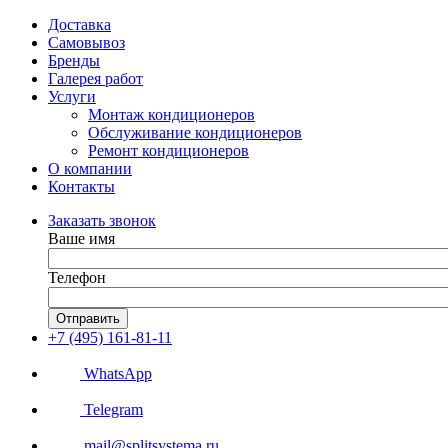
Доставка
Самовывоз
Бренды
Галерея работ
Услуги
Монтаж кондиционеров
Обслуживание кондиционеров
Ремонт кондиционеров
О компании
Контакты
Заказать звонок
Ваше имя
Телефон
Отправить
+7 (495) 161-81-11
WhatsApp
Telegram
mail@splitsystema.ru