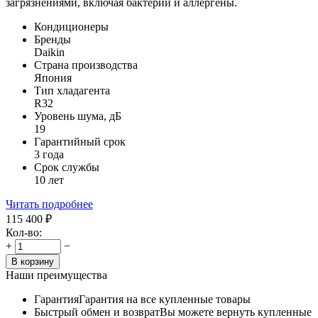
загрязнениями, включая бактерии и аллергены.
Кондиционеры
Бренды
Daikin
Страна производства
Япония
Тип хладагента
R32
Уровень шума, дБ
19
Гарантийный срок
3 года
Срок службы
10 лет
Читать подробнее
115 400
₽
Кол-во:
+
−
В корзину
Наши преимущества
Гарантия
Гарантия на все купленные товары
Быстрый обмен и возврат
Вы можете вернуть купленные