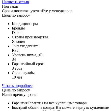
Написать отзыв
Под заказ
Сроки поставки уточняйте у менеджеров
Цена по запросу
Кондиционеры
Бренды
Daikin
Страна производства
Япония
Тип хладагента
R32
Уровень шума, дБ
34
Гарантийный срок
3 года
Срок службы
10 лет
Читать подробнее
Цена по запросу
Наши преимущества
Гарантия
Гарантия на все купленные товары
Быстрый обмен и возврат
Вы можете вернуть купленные