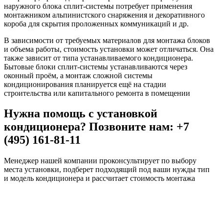
наружного блока сплит-системы потребует применения
монтажником альпинистского снаряжения и декоративного
короба для скрытия проложенных коммуникаций и др.
В зависимости от требуемых материалов для монтажа блоков
и объема работы, стоимость установки может отличаться. Она
также зависит от типа устанавливаемого кондиционера.
Бытовые блоки сплит-системы устанавливаются через
оконный проём, а монтаж сложной системы
кондиционирования планируется ещё на стадии
строительства или капитального ремонта в помещении
Нужна помощь с установкой
кондиционера? Позвоните нам: +7
(495) 161-81-11
Менеджер нашей компании проконсультирует по выбору
места установки, подберет подходящий под ваши нужды тип
и модель кондиционера и рассчитает стоимость монтажа