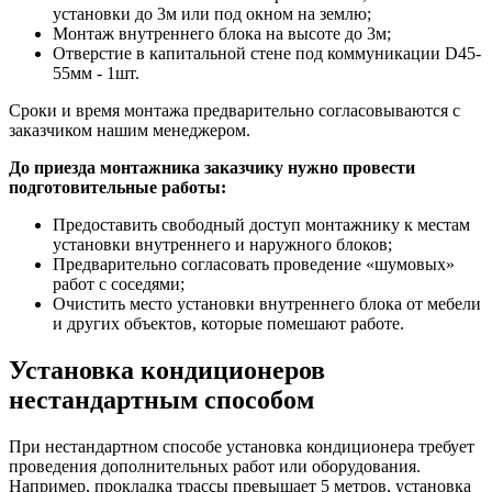
установки до 3м или под окном на землю;
Монтаж внутреннего блока на высоте до 3м;
Отверстие в капитальной стене под коммуникации D45-
55мм - 1шт.
Сроки и время монтажа предварительно согласовываются с
заказчиком нашим менеджером.
До приезда монтажника заказчику нужно провести
подготовительные работы:
Предоставить свободный доступ монтажнику к местам
установки внутреннего и наружного блоков;
Предварительно согласовать проведение «шумовых»
работ с соседями;
Очистить место установки внутреннего блока от мебели
и других объектов, которые помешают работе.
Установка кондиционеров
нестандартным способом
При нестандартном способе установка кондиционера требует
проведения дополнительных работ или оборудования.
Например, прокладка трассы превышает 5 метров, установка