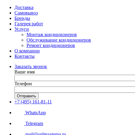
Доставка
Самовывоз
Бренды
Галерея работ
Услуги
Монтаж кондиционеров
Обслуживание кондиционеров
Ремонт кондиционеров
О компании
Контакты
Заказать звонок
Ваше имя
Телефон
Отправить
+7 (495) 161-81-11
WhatsApp
Telegram
mail@splitsystema.ru