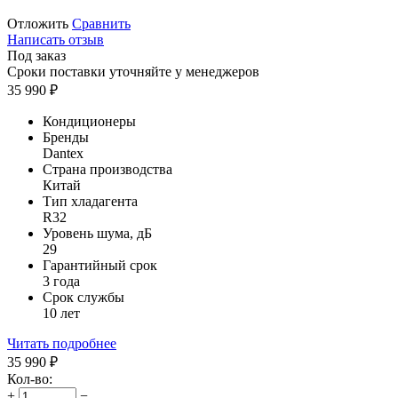
Отложить
Сравнить
Написать отзыв
Под заказ
Сроки поставки уточняйте у менеджеров
35 990
₽
Кондиционеры
Бренды
Dantex
Страна производства
Китай
Тип хладагента
R32
Уровень шума, дБ
29
Гарантийный срок
3 года
Срок службы
10 лет
Читать подробнее
35 990
₽
Кол-во:
+
−