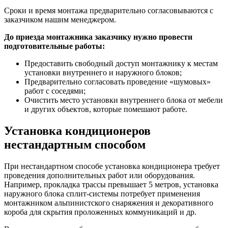
Сроки и время монтажа предварительно согласовываются с
заказчиком нашим менеджером.
До приезда монтажника заказчику нужно провести
подготовительные работы:
Предоставить свободный доступ монтажнику к местам
установки внутреннего и наружного блоков;
Предварительно согласовать проведение «шумовых»
работ с соседями;
Очистить место установки внутреннего блока от мебели
и других объектов, которые помешают работе.
Установка кондиционеров
нестандартным способом
При нестандартном способе установка кондиционера требует
проведения дополнительных работ или оборудования.
Например, прокладка трассы превышает 5 метров, установка
наружного блока сплит-системы потребует применения
монтажником альпинистского снаряжения и декоративного
короба для скрытия проложенных коммуникаций и др.