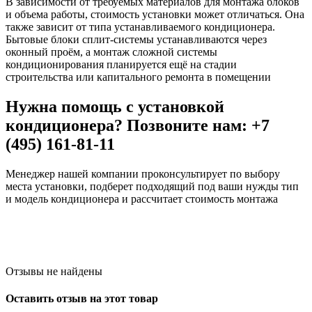
В зависимости от требуемых материалов для монтажа блоков
и объема работы, стоимость установки может отличаться. Она
также зависит от типа устанавливаемого кондиционера.
Бытовые блоки сплит-системы устанавливаются через
оконный проём, а монтаж сложной системы
кондиционирования планируется ещё на стадии
строительства или капитального ремонта в помещении
Нужна помощь с установкой
кондиционера? Позвоните нам: +7
(495) 161-81-11
Менеджер нашей компании проконсультирует по выбору
места установки, подберет подходящий под ваши нужды тип
и модель кондиционера и рассчитает стоимость монтажа
Отзывы не найдены
Оставить отзыв на этот товар