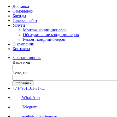
Доставка
Самовывоз
Бренды
Галерея работ
Услуги
Монтаж кондиционеров
Обслуживание кондиционеров
Ремонт кондиционеров
О компании
Контакты
Заказать звонок
Ваше имя
Телефон
Отправить
+7 (495) 161-81-11
WhatsApp
Telegram
mail@splitsystema.ru