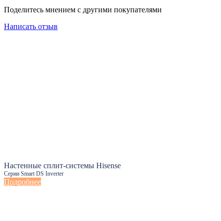
Поделитесь мнением с другими покупателями
Написать отзыв
Настенные сплит-системы Hisense
Серии Smart DS Inverter
Подробнее