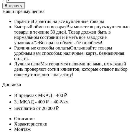
В корзину
Наши преимущества
Гарантия
Гарантия на все купленные товары
Быстрый обмен и возврат
Вы можете вернуть купленные
товары в течение 30 дней. Товар должен быть в
нормальном состоянии и иметь все заводские
упаковки.">Возврат и обмен - без проблем!
Различные способы оплаты
Оплачивайте товары
удобным вам способом: наличные, карта, безналичная
оплата.
Лучшая цена
Мы гордимся нашими ценами, их каждый
день проверяют сотни клиентов, которые отдают выбор
нашему интернет - магазину!
Доставка
В пределах МКАД - 400 ₽
За МКАД - 400 ₽ + 40 ₽/км
Бесплатно от 20 000 ₽
Описание
Характеристики
Монтаж