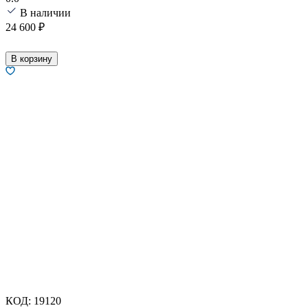
В наличии
24 600
₽
В корзину
КОД:
19120