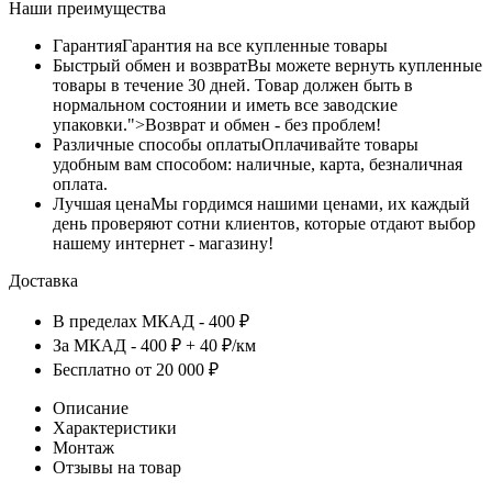
Наши преимущества
Гарантия
Гарантия на все купленные товары
Быстрый обмен и возврат
Вы можете вернуть купленные
товары в течение 30 дней. Товар должен быть в
нормальном состоянии и иметь все заводские
упаковки.">Возврат и обмен - без проблем!
Различные способы оплаты
Оплачивайте товары
удобным вам способом: наличные, карта, безналичная
оплата.
Лучшая цена
Мы гордимся нашими ценами, их каждый
день проверяют сотни клиентов, которые отдают выбор
нашему интернет - магазину!
Доставка
В пределах МКАД - 400 ₽
За МКАД - 400 ₽ + 40 ₽/км
Бесплатно от 20 000 ₽
Описание
Характеристики
Монтаж
Отзывы на товар