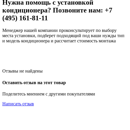
Нужна помощь с установкой
кондиционера? Позвоните нам: +7
(495) 161-81-11
Менеджер нашей компании проконсультирует по выбору
места установки, подберет подходящий под ваши нужды тип
и модель кондиционера и рассчитает стоимость монтажа
Отзывы не найдены
Оставить отзыв на этот товар
Поделитесь мнением с другими покупателями
Написать отзыв