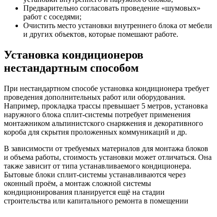
Предварительно согласовать проведение «шумовых»
работ с соседями;
Очистить место установки внутреннего блока от мебели
и других объектов, которые помешают работе.
Установка кондиционеров
нестандартным способом
При нестандартном способе установка кондиционера требует
проведения дополнительных работ или оборудования.
Например, прокладка трассы превышает 5 метров, установка
наружного блока сплит-системы потребует применения
монтажником альпинистского снаряжения и декоративного
короба для скрытия проложенных коммуникаций и др.
В зависимости от требуемых материалов для монтажа блоков
и объема работы, стоимость установки может отличаться. Она
также зависит от типа устанавливаемого кондиционера.
Бытовые блоки сплит-системы устанавливаются через
оконный проём, а монтаж сложной системы
кондиционирования планируется ещё на стадии
строительства или капитального ремонта в помещении