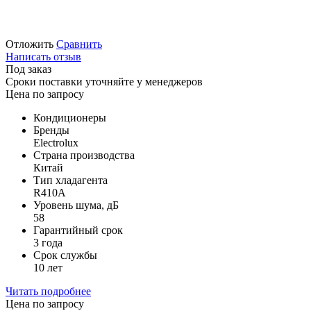
Отложить
Сравнить
Написать отзыв
Под заказ
Сроки поставки уточняйте у менеджеров
Цена по запросу
Кондиционеры
Бренды
Electrolux
Страна производства
Китай
Тип хладагента
R410A
Уровень шума, дБ
58
Гарантийный срок
3 года
Срок службы
10 лет
Читать подробнее
Цена по запросу