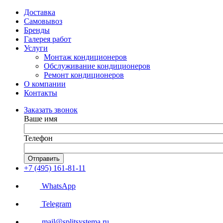
Доставка
Самовывоз
Бренды
Галерея работ
Услуги
Монтаж кондиционеров
Обслуживание кондиционеров
Ремонт кондиционеров
О компании
Контакты
Заказать звонок
Ваше имя
Телефон
Отправить
+7 (495) 161-81-11
WhatsApp
Telegram
mail@splitsystema.ru