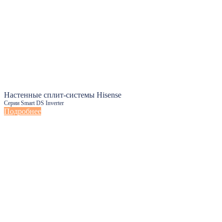
Настенные сплит-системы Hisense
Серии Smart DS Inverter
Подробнее