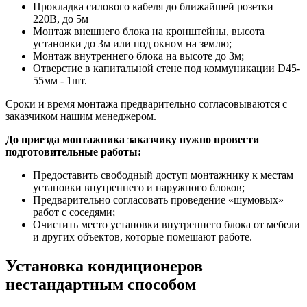
Прокладка силового кабеля до ближайшей розетки
220В, до 5м
Монтаж внешнего блока на кронштейны, высота
установки до 3м или под окном на землю;
Монтаж внутреннего блока на высоте до 3м;
Отверстие в капитальной стене под коммуникации D45-
55мм - 1шт.
Сроки и время монтажа предварительно согласовываются с
заказчиком нашим менеджером.
До приезда монтажника заказчику нужно провести
подготовительные работы:
Предоставить свободный доступ монтажнику к местам
установки внутреннего и наружного блоков;
Предварительно согласовать проведение «шумовых»
работ с соседями;
Очистить место установки внутреннего блока от мебели
и других объектов, которые помешают работе.
Установка кондиционеров
нестандартным способом