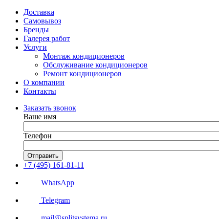
Доставка
Самовывоз
Бренды
Галерея работ
Услуги
Монтаж кондиционеров
Обслуживание кондиционеров
Ремонт кондиционеров
О компании
Контакты
Заказать звонок
Ваше имя
Телефон
Отправить
+7 (495) 161-81-11
WhatsApp
Telegram
mail@splitsystema.ru