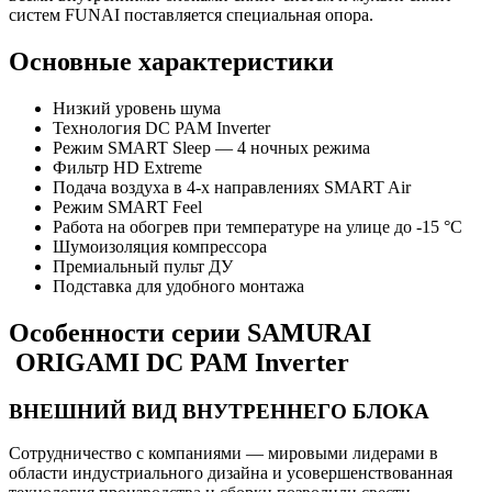
систем FUNAI поставляется специальная опора.
Основные характеристики
Низкий уровень шума
Технология DС PAM Inverter
Режим SMART Sleep — 4 ночных режима
Фильтр HD Extreme
Подача воздуха в 4-х направлениях SMART Air
Режим SMART Feel
Работа на обогрев при температуре на улице до -15 °С
Шумоизоляция компрессора
Премиальный пульт ДУ
Подставка для удобного монтажа
Особенности серии SAMURAI
ORIGAMI DC PAM Inverter
ВНЕШНИЙ ВИД ВНУТРЕННЕГО БЛОКА
Сотрудничество с компаниями — мировыми лидерами в
области индустриального дизайна и усовершенствованная