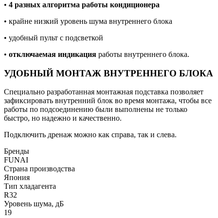
•
4 разных алгоритма работы кондиционера
• крайне низкий уровень шума внутреннего блока
• удобный пульт с подсветкой
•
отключаемая индикация
работы внутреннего блока.
УДОБНЫЙ МОНТАЖ ВНУТРЕННЕГО БЛОКА
Специально разработанная монтажная подставка позволяет
зафиксировать внутренний блок во время монтажа, чтобы все
работы по подсоединению были выполнены не только
быстро, но надежно и качественно.
Подключить дренаж можно как справа, так и слева.
Бренды
FUNAI
Страна производства
Япония
Тип хладагента
R32
Уровень шума, дБ
19