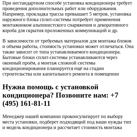
При нестандартном способе установка кондиционера требует
проведения дополнительных работ или оборудования.
Например, прокладка трассы превышает 5 метров, установка
наружного блока сплит-системы потребует применения
монтажником альпинистского снаряжения и декоративного
короба для скрытия проложенных коммуникаций и др.
В зависимости от требуемых материалов для монтажа блоков
и объема работы, стоимость установки может отличаться. Она
также зависит от типа устанавливаемого кондиционера.
Бытовые блоки сплит-системы устанавливаются через
оконный проём, а монтаж сложной системы
кондиционирования планируется ещё на стадии
строительства или капитального ремонта в помещении
Нужна помощь с установкой
кондиционера? Позвоните нам: +7
(495) 161-81-11
Менеджер нашей компании проконсультирует по выбору
места установки, подберет подходящий под ваши нужды тип
и модель кондиционера и рассчитает стоимость монтажа