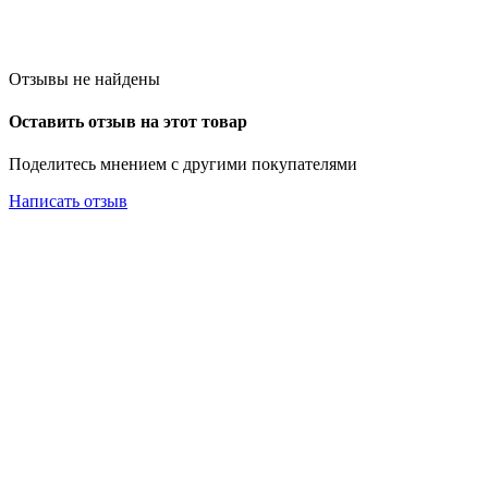
Отзывы не найдены
Оставить отзыв на этот товар
Поделитесь мнением с другими покупателями
Написать отзыв