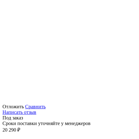
Отложить
Сравнить
Написать отзыв
Под заказ
Сроки поставки уточняйте у менеджеров
20 290
₽