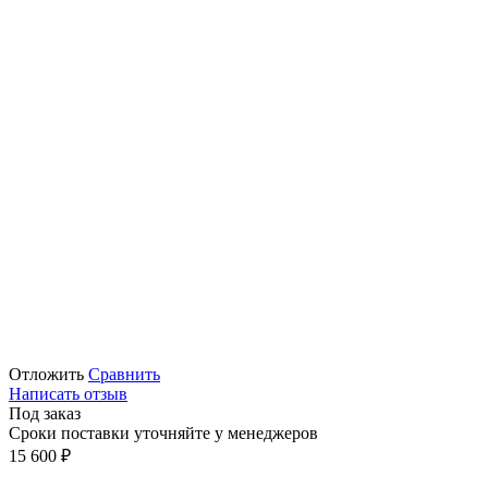
Отложить
Сравнить
Написать отзыв
Под заказ
Сроки поставки уточняйте у менеджеров
15 600
₽