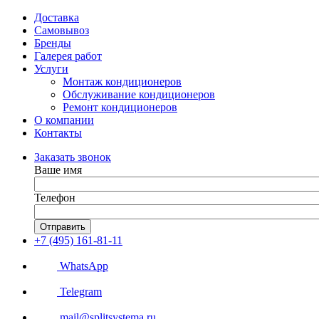
Доставка
Самовывоз
Бренды
Галерея работ
Услуги
Монтаж кондиционеров
Обслуживание кондиционеров
Ремонт кондиционеров
О компании
Контакты
Заказать звонок
Ваше имя
Телефон
Отправить
+7 (495) 161-81-11
WhatsApp
Telegram
mail@splitsystema.ru