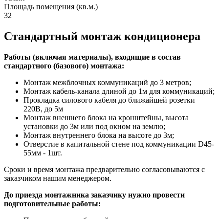
Площадь помещения (кв.м.)
32
Стандартный монтаж кондиционера
Работы (включая материалы), входящие в состав
стандартного (базового) монтажа:
Монтаж межблочных коммуникаций до 3 метров;
Монтаж кабель-канала длиной до 1м для коммуникаций;
Прокладка силового кабеля до ближайшей розетки
220В, до 5м
Монтаж внешнего блока на кронштейны, высота
установки до 3м или под окном на землю;
Монтаж внутреннего блока на высоте до 3м;
Отверстие в капитальной стене под коммуникации D45-
55мм - 1шт.
Сроки и время монтажа предварительно согласовываются с
заказчиком нашим менеджером.
До приезда монтажника заказчику нужно провести
подготовительные работы: