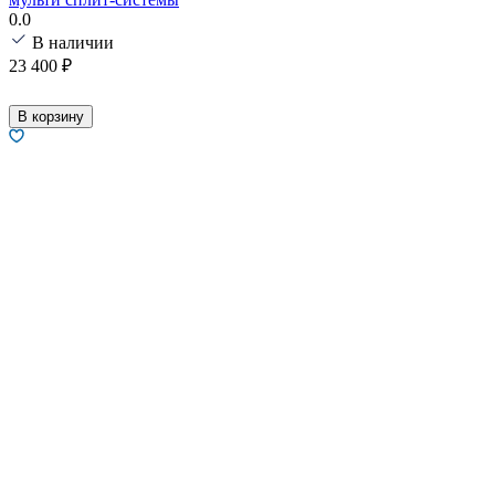
0.0
В наличии
23 400
₽
В корзину