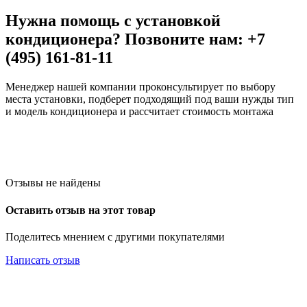
Нужна помощь с установкой
кондиционера? Позвоните нам: +7
(495) 161-81-11
Менеджер нашей компании проконсультирует по выбору
места установки, подберет подходящий под ваши нужды тип
и модель кондиционера и рассчитает стоимость монтажа
Отзывы не найдены
Оставить отзыв на этот товар
Поделитесь мнением с другими покупателями
Написать отзыв