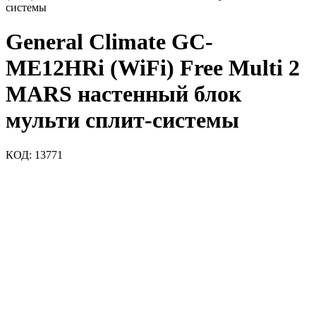
системы
General Climate GC-
ME12HRi (WiFi) Free Multi 2
MARS настенный блок
мульти сплит-системы
КОД:
13771