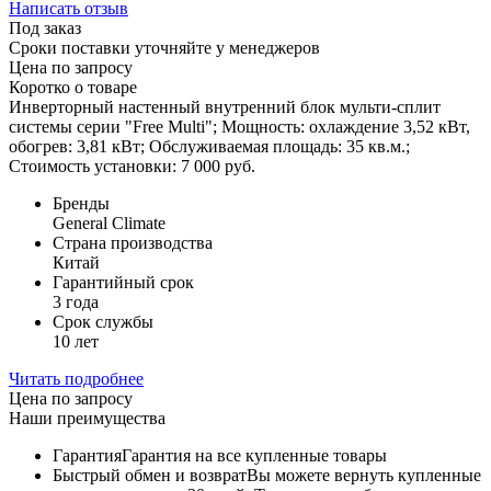
Написать отзыв
Под заказ
Сроки поставки уточняйте у менеджеров
Цена по запросу
Коротко о товаре
Инверторный настенный внутренний блок мульти-сплит
системы серии "Free Multi"; Мощность: охлаждение 3,52 кВт,
обогрев: 3,81 кВт; Обслуживаемая площадь: 35 кв.м.;
Стоимость установки: 7 000 руб.
Бренды
General Climate
Страна производства
Китай
Гарантийный срок
3 года
Срок службы
10 лет
Читать подробнее
Цена по запросу
Наши преимущества
Гарантия
Гарантия на все купленные товары
Быстрый обмен и возврат
Вы можете вернуть купленные