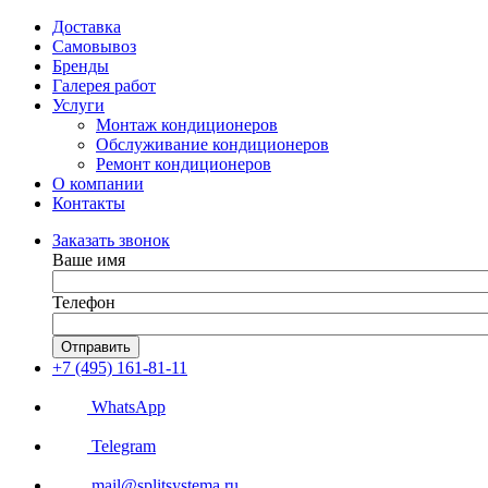
Доставка
Самовывоз
Бренды
Галерея работ
Услуги
Монтаж кондиционеров
Обслуживание кондиционеров
Ремонт кондиционеров
О компании
Контакты
Заказать звонок
Ваше имя
Телефон
Отправить
+7 (495) 161-81-11
WhatsApp
Telegram
mail@splitsystema.ru