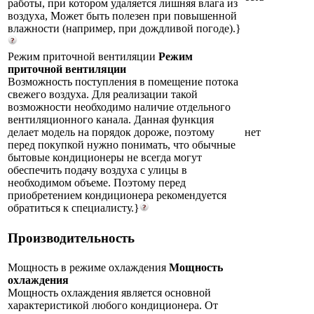
работы, при котором удаляется лишняя влага из
воздуха, Может быть полезен при повышенной
влажности (например, при дождливой погоде).}
Режим приточной вентиляции
Режим
приточной вентиляции
Возможность поступления в помещение потока
свежего воздуха. Для реализации такой
возможности необходимо наличие отдельного
вентиляционного канала. Данная функция
делает модель на порядок дороже, поэтому
нет
перед покупкой нужно понимать, что обычные
бытовые кондиционеры не всегда могут
обеспечить подачу воздуха с улицы в
необходимом объеме. Поэтому перед
приобретением кондиционера рекомендуется
обратиться к специалисту.}
Производительность
Мощность в режиме охлаждения
Мощность
охлаждения
Мощность охлаждения является основной
характеристикой любого кондиционера. От