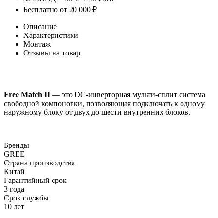
Бесплатно от 20 000 ₽
Описание
Характеристики
Монтаж
Отзывы на товар
Free Match II
— это DC-инверторная мульти-сплит система
свободной компоновки, позволяющая подключать к одному
наружному блоку от двух до шести внутренних блоков.
Бренды
GREE
Страна производства
Китай
Гарантийный срок
3 года
Срок службы
10 лет