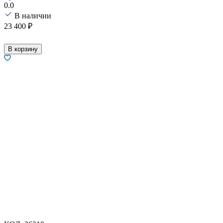
0.0
В наличии
23 400
₽
В корзину