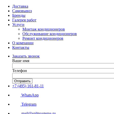
Доставка
Самовывоз
Бренды
Галерея работ
Услуги
Монтаж кондиционеров
Обслуживание кондиционеров
Ремонт кондиционеров
О компании
Контакты
Заказать звонок
Ваше имя
Телефон
Отправить
+7 (495) 161-81-11
WhatsApp
Telegram
mail@splitsystema.ru