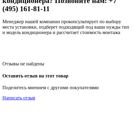
кондиционера? Позвоните нам: +7
(495) 161-81-11
Менеджер нашей компании проконсультирует по выбору
места установки, подберет подходящий под ваши нужды тип
и модель кондиционера и рассчитает стоимость монтажа
Отзывы не найдены
Оставить отзыв на этот товар
Поделитесь мнением с другими покупателями
Написать отзыв