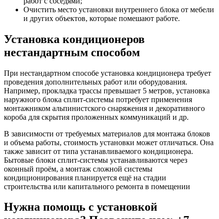
работ с соседями;
Очистить место установки внутреннего блока от мебели
и других объектов, которые помешают работе.
Установка кондиционеров
нестандартным способом
При нестандартном способе установка кондиционера требует
проведения дополнительных работ или оборудования.
Например, прокладка трассы превышает 5 метров, установка
наружного блока сплит-системы потребует применения
монтажником альпинистского снаряжения и декоративного
короба для скрытия проложенных коммуникаций и др.
В зависимости от требуемых материалов для монтажа блоков
и объема работы, стоимость установки может отличаться. Она
также зависит от типа устанавливаемого кондиционера.
Бытовые блоки сплит-системы устанавливаются через
оконный проём, а монтаж сложной системы
кондиционирования планируется ещё на стадии
строительства или капитального ремонта в помещении
Нужна помощь с установкой