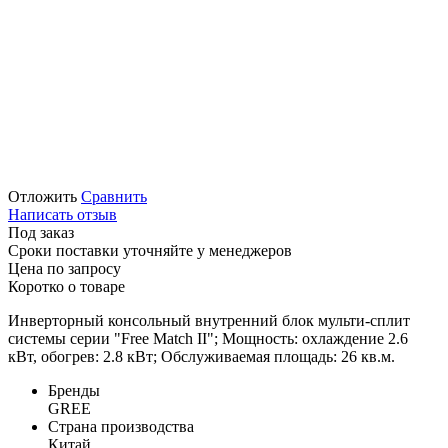
Отложить
Сравнить
Написать отзыв
Под заказ
Сроки поставки уточняйте у менеджеров
Цена по запросу
Коротко о товаре
Инверторный консольный внутренний блок мульти-сплит
системы серии "Free Match II"; Мощность: охлаждение 2.6
кВт, обогрев: 2.8 кВт; Обслуживаемая площадь: 26 кв.м.
Бренды
GREE
Страна производства
Китай