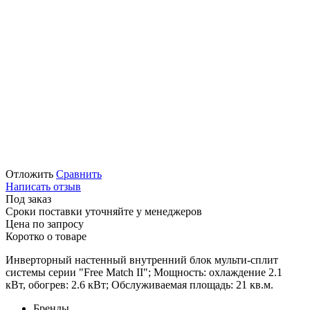
Отложить
Сравнить
Написать отзыв
Под заказ
Сроки поставки уточняйте у менеджеров
Цена по запросу
Коротко о товаре
Инверторный настенный внутренний блок мульти-сплит
системы серии "Free Match II"; Мощность: охлаждение 2.1
кВт, обогрев: 2.6 кВт; Обслуживаемая площадь: 21 кв.м.
Бренды