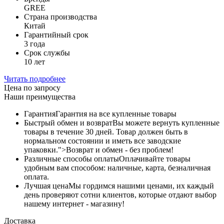
GREE
Страна производства
Китай
Гарантийный срок
3 года
Срок службы
10 лет
Читать подробнее
Цена по запросу
Наши преимущества
Гарантия
Гарантия на все купленные товары
Быстрый обмен и возврат
Вы можете вернуть купленные
товары в течение 30 дней. Товар должен быть в
нормальном состоянии и иметь все заводские
упаковки.">Возврат и обмен - без проблем!
Различные способы оплаты
Оплачивайте товары
удобным вам способом: наличные, карта, безналичная
оплата.
Лучшая цена
Мы гордимся нашими ценами, их каждый
день проверяют сотни клиентов, которые отдают выбор
нашему интернет - магазину!
Доставка