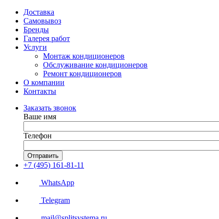
Доставка
Самовывоз
Бренды
Галерея работ
Услуги
Монтаж кондиционеров
Обслуживание кондиционеров
Ремонт кондиционеров
О компании
Контакты
Заказать звонок
Ваше имя
Телефон
Отправить
+7 (495) 161-81-11
WhatsApp
Telegram
mail@splitsystema.ru