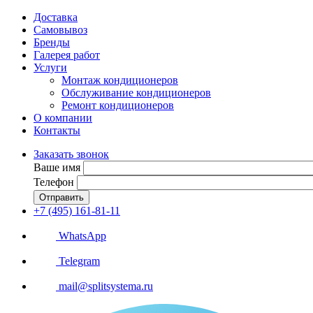
Доставка
Самовывоз
Бренды
Галерея работ
Услуги
Монтаж кондиционеров
Обслуживание кондиционеров
Ремонт кондиционеров
О компании
Контакты
Заказать звонок
Ваше имя
Телефон
Отправить
+7 (495) 161-81-11
WhatsApp
Telegram
mail@splitsystema.ru