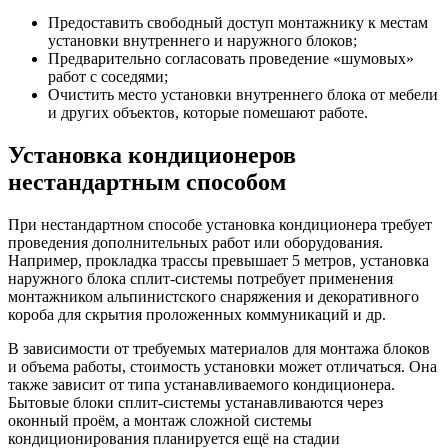
Предоставить свободный доступ монтажнику к местам
установки внутреннего и наружного блоков;
Предварительно согласовать проведение «шумовых»
работ с соседями;
Очистить место установки внутреннего блока от мебели
и других объектов, которые помешают работе.
Установка кондиционеров
нестандартным способом
При нестандартном способе установка кондиционера требует
проведения дополнительных работ или оборудования.
Например, прокладка трассы превышает 5 метров, установка
наружного блока сплит-системы потребует применения
монтажником альпинистского снаряжения и декоративного
короба для скрытия проложенных коммуникаций и др.
В зависимости от требуемых материалов для монтажа блоков
и объема работы, стоимость установки может отличаться. Она
также зависит от типа устанавливаемого кондиционера.
Бытовые блоки сплит-системы устанавливаются через
оконный проём, а монтаж сложной системы
кондиционирования планируется ещё на стадии