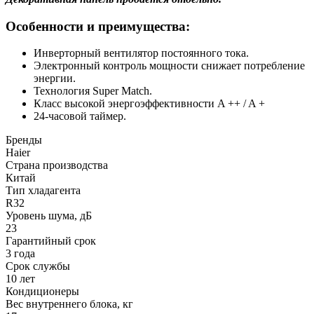
Особенности и преимущества:
Инверторный вентилятор постоянного тока.
Электронный контроль мощности снижает потребление
энергии.
Технология Super Match.
Класс высокой энергоэффективности A ++ / A +
24-часовой таймер.
Бренды
Haier
Страна производства
Китай
Тип хладагента
R32
Уровень шума, дБ
23
Гарантийный срок
3 года
Срок службы
10 лет
Кондиционеры
Вес внутреннего блока, кг