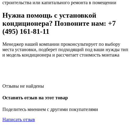
строительства или капитального ремонта в помещении
Нужна помощь с установкой
кондиционера? Позвоните нам: +7
(495) 161-81-11
Менеджер нашей компании проконсультирует по выбору
места установки, подберет подходящий под ваши нужды тип
и модель кондиционера и рассчитает стоимость монтажа
Отзывы не найдены
Оставить отзыв на этот товар
Поделитесь мнением с другими покупателями
Написать отзыв