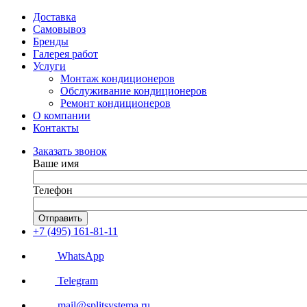
Доставка
Самовывоз
Бренды
Галерея работ
Услуги
Монтаж кондиционеров
Обслуживание кондиционеров
Ремонт кондиционеров
О компании
Контакты
Заказать звонок
Ваше имя
Телефон
Отправить
+7 (495) 161-81-11
WhatsApp
Telegram
mail@splitsystema.ru