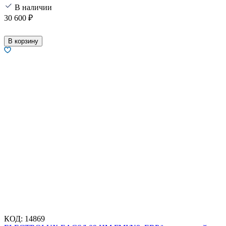
В наличии
30 600
₽
В корзину
КОД:
14869