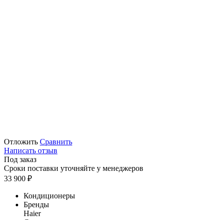
Отложить
Сравнить
Написать отзыв
Под заказ
Сроки поставки уточняйте у менеджеров
33 900
₽
Кондиционеры
Бренды
Haier