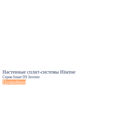
Настенные сплит-системы Hisense
Серии Smart DS Inverter
Подробнее