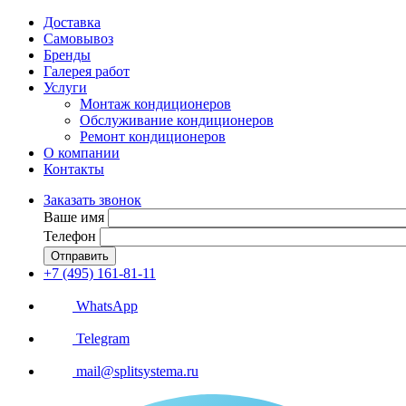
Доставка
Самовывоз
Бренды
Галерея работ
Услуги
Монтаж кондиционеров
Обслуживание кондиционеров
Ремонт кондиционеров
О компании
Контакты
Заказать звонок
Ваше имя
Телефон
Отправить
+7 (495) 161-81-11
WhatsApp
Telegram
mail@splitsystema.ru