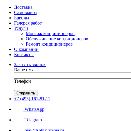
Доставка
Самовывоз
Бренды
Галерея работ
Услуги
Монтаж кондиционеров
Обслуживание кондиционеров
Ремонт кондиционеров
О компании
Контакты
Заказать звонок
Ваше имя
Телефон
Отправить
+7 (495) 161-81-11
WhatsApp
Telegram
mail@splitsystema.ru