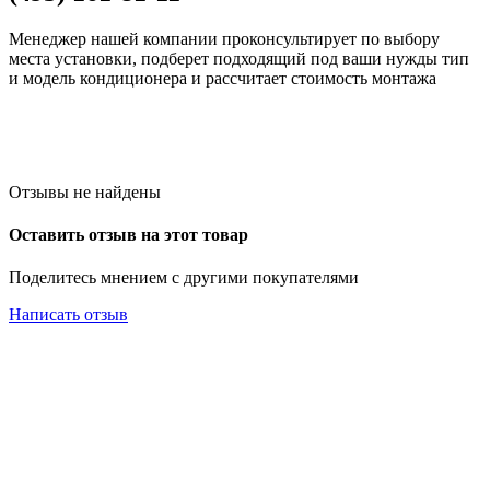
Менеджер нашей компании проконсультирует по выбору
места установки, подберет подходящий под ваши нужды тип
и модель кондиционера и рассчитает стоимость монтажа
Отзывы не найдены
Оставить отзыв на этот товар
Поделитесь мнением с другими покупателями
Написать отзыв