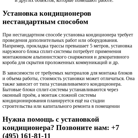
и других объектов, которые помешают работе.
Установка кондиционеров
нестандартным способом
При нестандартном способе установка кондиционера требует
проведения дополнительных работ или оборудования.
Например, прокладка трассы превышает 5 метров, установка
наружного блока сплит-системы потребует применения
монтажником альпинистского снаряжения и декоративного
короба для скрытия проложенных коммуникаций и др.
В зависимости от требуемых материалов для монтажа блоков
и объема работы, стоимость установки может отличаться. Она
также зависит от типа устанавливаемого кондиционера.
Бытовые блоки сплит-системы устанавливаются через
оконный проём, а монтаж сложной системы
кондиционирования планируется ещё на стадии
строительства или капитального ремонта в помещении
Нужна помощь с установкой
кондиционера? Позвоните нам: +7
(495) 161-81-11