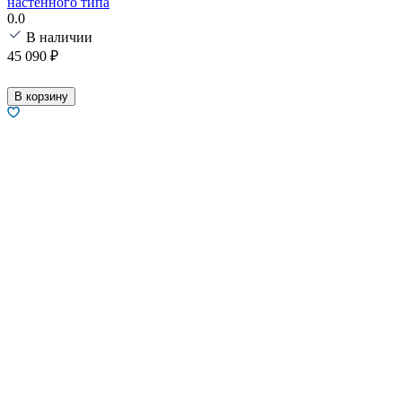
настенного типа
0.0
В наличии
45 090
₽
В корзину