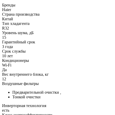
Бренды
Haier
Страна производства
Китай
Тип хладагента
R32
Уровень шума, дБ
15
Гарантийный срок
3 года
Срок службы
10 лет
Кондиционеры
Wi-Fi
Да
Вес внутреннего блока, кг
12
Воздушные фильтры
Предварительной очистки
,
Тонкой очистки
Инверторная технология
есть
Класс энергоэффективности