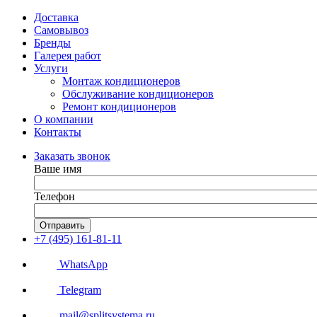
Доставка
Самовывоз
Бренды
Галерея работ
Услуги
Монтаж кондиционеров
Обслуживание кондиционеров
Ремонт кондиционеров
О компании
Контакты
Заказать звонок
Ваше имя
Телефон
Отправить
+7 (495) 161-81-11
WhatsApp
Telegram
mail@splitsystema.ru