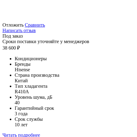
Отложить
Сравнить
Написать отзыв
Под заказ
Сроки поставки уточняйте у менеджеров
38 600
₽
Кондиционеры
Бренды
Hisense
Страна производства
Китай
Тип хладагента
R410A
Уровень шума, дБ
40
Гарантийный срок
3 года
Срок службы
10 лет
Читать подробнее