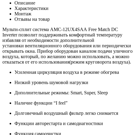
Описание
Характеристики
Монтаж
Отзывы на товар
Мульти-сплит система AMC-12UX4SAA Free Match DC
Inverter позволит поддерживать комфортный температуру
избавляя от необходимости дополнительной
установки вентиляционного оборудования или периодически
открывать окна. Прибор оборудован каналом подачи уличного
воздуха, который, по желанию можно использовать, а можно
отказаться от его использования(режим круговорота воздуха).
Усиленная циркуляция воздуха в режиме обогрева
Низкий уровень шумовой нагрузки
Дополнительные режимы: Smart, Super, Sleep
Наличие функции “I feel”
Долговечный воздушный фильтр легко снимается
Функции авторестарта и самодиагностики
Функция самоочистки