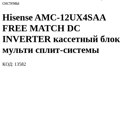
системы
Hisense AMC-12UX4SAA
FREE MATCH DC
INVERTER кассетный блок
мульти сплит-системы
КОД:
13582