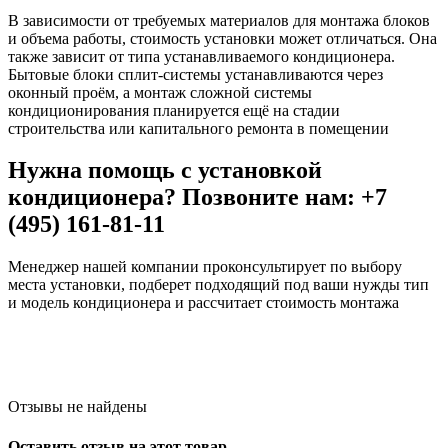
В зависимости от требуемых материалов для монтажа блоков
и объема работы, стоимость установки может отличаться. Она
также зависит от типа устанавливаемого кондиционера.
Бытовые блоки сплит-системы устанавливаются через
оконный проём, а монтаж сложной системы
кондиционирования планируется ещё на стадии
строительства или капитального ремонта в помещении
Нужна помощь с установкой
кондиционера? Позвоните нам: +7
(495) 161-81-11
Менеджер нашей компании проконсультирует по выбору
места установки, подберет подходящий под ваши нужды тип
и модель кондиционера и рассчитает стоимость монтажа
Отзывы не найдены
Оставить отзыв на этот товар