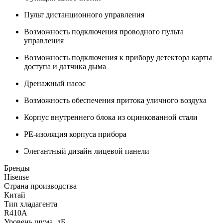
Пульт дистанционного управления
Возможность подключения проводного пульта
управления
Возможность подключения к прибору детектора карты
доступа и датчика дыма
Дренажный насос
Возможность обеспечения притока уличного воздуха
Корпус внутреннего блока из оцинкованной стали
PE-изоляция корпуса прибора
Элегантный дизайн лицевой панели
Бренды
Hisense
Страна производства
Китай
Тип хладагента
R410A
Уровень шума, дБ