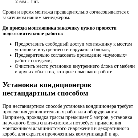
55мм - 1шт.
Сроки и время монтажа предварительно согласовываются с
заказчиком нашим менеджером.
До приезда монтажника заказчику нужно провести
подготовительные работы:
Предоставить свободный доступ монтажнику к местам
установки внутреннего и наружного блоков;
Предварительно согласовать проведение «шумовых»
работ с соседями;
Очистить место установки внутреннего блока от мебели
и других объектов, которые помешают работе.
Установка кондиционеров
нестандартным способом
При нестандартном способе установка кондиционера требует
проведения дополнительных работ или оборудования.
Например, прокладка трассы превышает 5 метров, установка
наружного блока сплит-системы потребует применения
монтажником альпинистского снаряжения и декоративного
короба для скрытия проложенных коммуникаций и др.