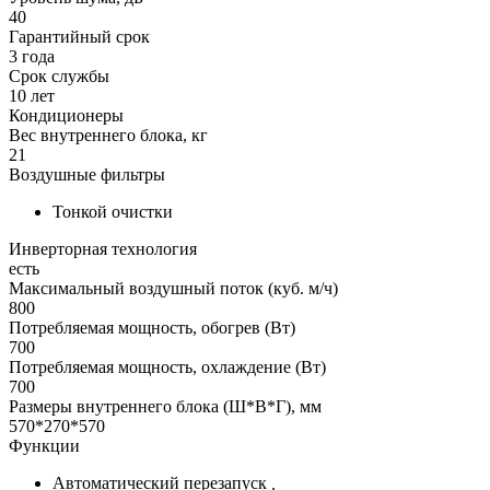
40
Гарантийный срок
3 года
Срок службы
10 лет
Кондиционеры
Вес внутреннего блока, кг
21
Воздушные фильтры
Тонкой очистки
Инверторная технология
есть
Максимальный воздушный поток (куб. м/ч)
800
Потребляемая мощность, обогрев (Вт)
700
Потребляемая мощность, охлаждение (Вт)
700
Размеры внутреннего блока (Ш*В*Г), мм
570*270*570
Функции
Автоматический перезапуск
,