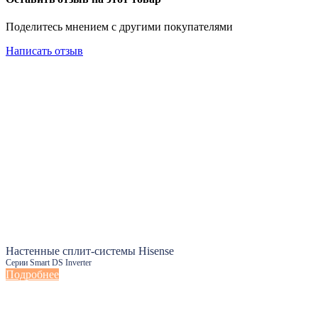
Поделитесь мнением с другими покупателями
Написать отзыв
Настенные сплит-системы Hisense
Серии Smart DS Inverter
Подробнее