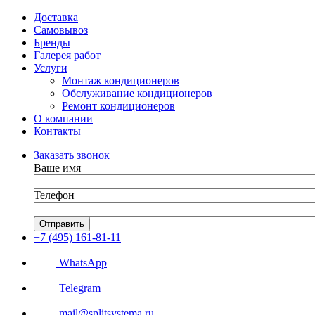
Доставка
Самовывоз
Бренды
Галерея работ
Услуги
Монтаж кондиционеров
Обслуживание кондиционеров
Ремонт кондиционеров
О компании
Контакты
Заказать звонок
Ваше имя
Телефон
Отправить
+7 (495) 161-81-11
WhatsApp
Telegram
mail@splitsystema.ru