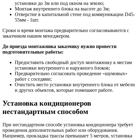
установки до 3м или под окном на землю;
Монтаж внутреннего блока на высоте до 3м;
Отверстие в капитальной стене под коммуникации D45-
55мм - 1шт.
Сроки и время монтажа предварительно согласовываются с
заказчиком нашим менеджером.
До приезда монтажника заказчику нужно провести
подготовительные работы:
Предоставить свободный доступ монтажнику к местам
установки внутреннего и наружного блоков;
Предварительно согласовать проведение «шумовых»
работ с соседями;
Очистить место установки внутреннего блока от мебели
и других объектов, которые помешают работе.
Установка кондиционеров
нестандартным способом
При нестандартном способе установка кондиционера требует
проведения дополнительных работ или оборудования.
Например, прокладка трассы превышает 5 метров, установка