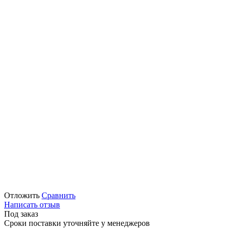
Отложить
Сравнить
Написать отзыв
Под заказ
Сроки поставки уточняйте у менеджеров