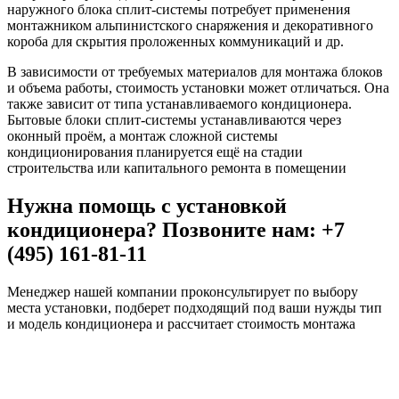
наружного блока сплит-системы потребует применения
монтажником альпинистского снаряжения и декоративного
короба для скрытия проложенных коммуникаций и др.
В зависимости от требуемых материалов для монтажа блоков
и объема работы, стоимость установки может отличаться. Она
также зависит от типа устанавливаемого кондиционера.
Бытовые блоки сплит-системы устанавливаются через
оконный проём, а монтаж сложной системы
кондиционирования планируется ещё на стадии
строительства или капитального ремонта в помещении
Нужна помощь с установкой
кондиционера? Позвоните нам: +7
(495) 161-81-11
Менеджер нашей компании проконсультирует по выбору
места установки, подберет подходящий под ваши нужды тип
и модель кондиционера и рассчитает стоимость монтажа