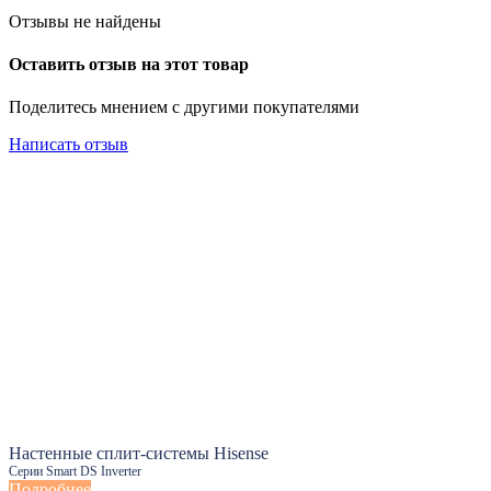
Отзывы не найдены
Оставить отзыв на этот товар
Поделитесь мнением с другими покупателями
Написать отзыв
Настенные сплит-системы Hisense
Серии Smart DS Inverter
Подробнее