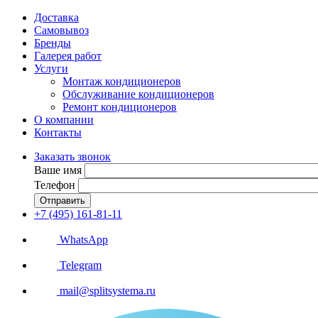
Доставка
Самовывоз
Бренды
Галерея работ
Услуги
Монтаж кондиционеров
Обслуживание кондиционеров
Ремонт кондиционеров
О компании
Контакты
Заказать звонок
Ваше имя
Телефон
Отправить
+7 (495) 161-81-11
WhatsApp
Telegram
mail@splitsystema.ru