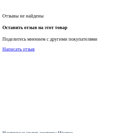
Отзывы не найдены
Оставить отзыв на этот товар
Поделитесь мнением с другими покупателями
Написать отзыв
Настенные сплит-системы Hisense