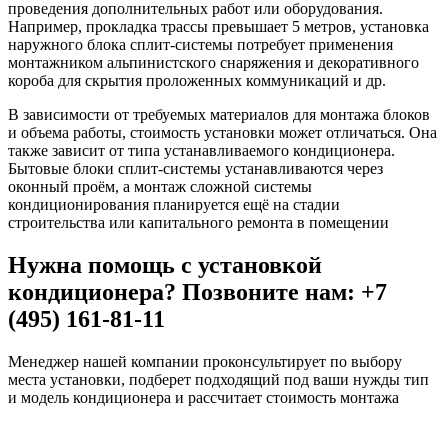
проведения дополнительных работ или оборудования.
Например, прокладка трассы превышает 5 метров, установка
наружного блока сплит-системы потребует применения
монтажником альпинистского снаряжения и декоративного
короба для скрытия проложенных коммуникаций и др.
В зависимости от требуемых материалов для монтажа блоков
и объема работы, стоимость установки может отличаться. Она
также зависит от типа устанавливаемого кондиционера.
Бытовые блоки сплит-системы устанавливаются через
оконный проём, а монтаж сложной системы
кондиционирования планируется ещё на стадии
строительства или капитального ремонта в помещении
Нужна помощь с установкой
кондиционера? Позвоните нам: +7
(495) 161-81-11
Менеджер нашей компании проконсультирует по выбору
места установки, подберет подходящий под ваши нужды тип
и модель кондиционера и рассчитает стоимость монтажа