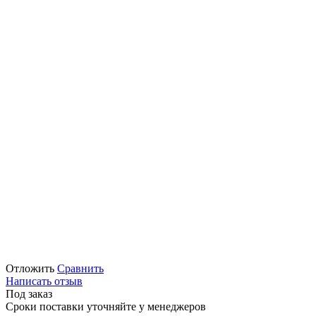
Отложить
Сравнить
Написать отзыв
Под заказ
Сроки поставки уточняйте у менеджеров