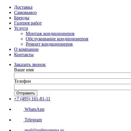
Доставка
Самовывоз
Бренды
Галерея работ
Услуги
Монтаж кондиционеров
Обслуживание кондиционеров
Ремонт кондиционеров
О компании
Контакты
Заказать звонок
Ваше имя
Телефон
Отправить
+7 (495) 161-81-11
WhatsApp
Telegram
mail@splitsystema.ru