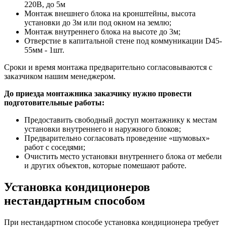
220В, до 5м
Монтаж внешнего блока на кронштейны, высота
установки до 3м или под окном на землю;
Монтаж внутреннего блока на высоте до 3м;
Отверстие в капитальной стене под коммуникации D45-
55мм - 1шт.
Сроки и время монтажа предварительно согласовываются с
заказчиком нашим менеджером.
До приезда монтажника заказчику нужно провести
подготовительные работы:
Предоставить свободный доступ монтажнику к местам
установки внутреннего и наружного блоков;
Предварительно согласовать проведение «шумовых»
работ с соседями;
Очистить место установки внутреннего блока от мебели
и других объектов, которые помешают работе.
Установка кондиционеров
нестандартным способом
При нестандартном способе установка кондиционера требует