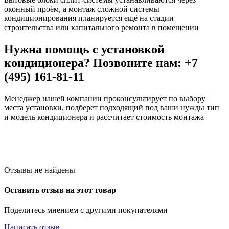
оконный проём, а монтаж сложной системы
кондиционирования планируется ещё на стадии
строительства или капитального ремонта в помещении
Нужна помощь с установкой
кондиционера? Позвоните нам: +7
(495) 161-81-11
Менеджер нашей компании проконсультирует по выбору
места установки, подберет подходящий под ваши нужды тип
и модель кондиционера и рассчитает стоимость монтажа
Отзывы не найдены
Оставить отзыв на этот товар
Поделитесь мнением с другими покупателями
Написать отзыв