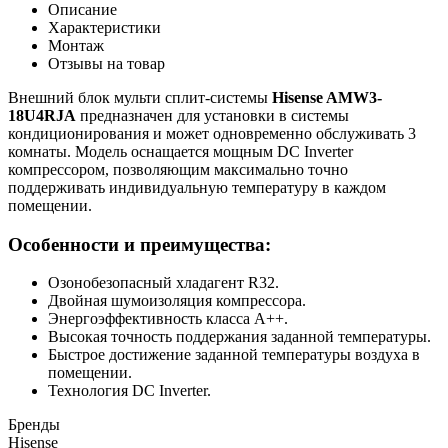
Описание
Характеристики
Монтаж
Отзывы на товар
Внешний блок мульти сплит-системы
Hisense AMW3-
18U4RJA
предназначен для установки в системы
кондиционирования и может одновременно обслуживать 3
комнаты. Модель оснащается мощным DC Inverter
компрессором, позволяющим максимально точно
поддерживать индивидуальную температуру в каждом
помещении.
Особенности и преимущества:
Озонобезопасный хладагент R32.
Двойная шумоизоляция компрессора.
Энергоэффективность класса А++.
Высокая точность поддержания заданной температуры.
Быстрое достижение заданной температуры воздуха в
помещении.
Технология DC Inverter.
Бренды
Hisense