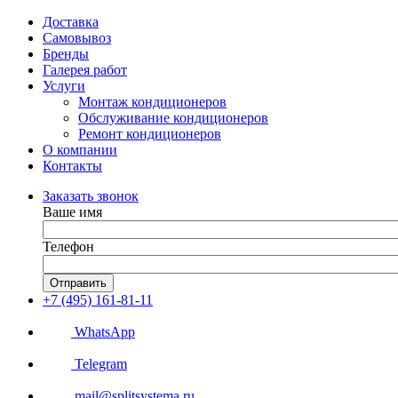
Доставка
Самовывоз
Бренды
Галерея работ
Услуги
Монтаж кондиционеров
Обслуживание кондиционеров
Ремонт кондиционеров
О компании
Контакты
Заказать звонок
Ваше имя
Телефон
Отправить
+7 (495) 161-81-11
WhatsApp
Telegram
mail@splitsystema.ru