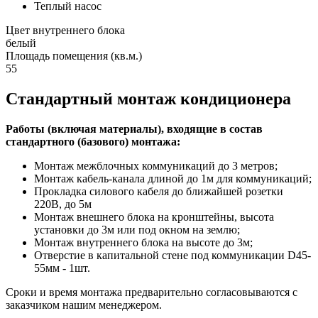
Теплый насос
Цвет внутреннего блока
белый
Площадь помещения (кв.м.)
55
Стандартный монтаж кондиционера
Работы (включая материалы), входящие в состав
стандартного (базового) монтажа:
Монтаж межблочных коммуникаций до 3 метров;
Монтаж кабель-канала длиной до 1м для коммуникаций;
Прокладка силового кабеля до ближайшей розетки
220В, до 5м
Монтаж внешнего блока на кронштейны, высота
установки до 3м или под окном на землю;
Монтаж внутреннего блока на высоте до 3м;
Отверстие в капитальной стене под коммуникации D45-
55мм - 1шт.
Сроки и время монтажа предварительно согласовываются с
заказчиком нашим менеджером.