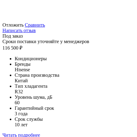
Отложить
Сравнить
Написать отзыв
Под заказ
Сроки поставки уточняйте у менеджеров
116 500
₽
Кондиционеры
Бренды
Hisense
Страна производства
Китай
Тип хладагента
R32
Уровень шума, дБ
60
Гарантийный срок
3 года
Срок службы
10 лет
Читать подробнее