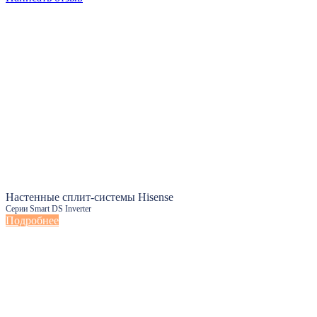
Настенные сплит-системы Hisense
Серии Smart DS Inverter
Подробнее