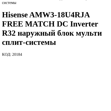
системы
Hisense AMW3-18U4RJA
FREE MATCH DC Inverter
R32 наружный блок мульти
сплит-системы
КОД:
20184