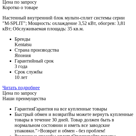
Цена по запросу
Коротко о товаре
Настенный внутренний блок мульти-сплит системы серии
"M-SPLIT"; Мощность: охлаждение 3,52 кВт, обогрев: 3,81
кВт; Обслуживаемая площадь: 35 кв.м.
Бренды
Kentatsu
Страна производства
Япония
Гарантийный срок
3 года
Срок службы
10 лет
Читать подробнее
Цена по запросу
Наши преимущества
Гарантия
Гарантия на все купленные товары
Быстрый обмен и возврат
Вы можете вернуть купленные
товары в течение 30 дней. Товар должен быть в
нормальном состоянии и иметь все заводские
упаковки.">Возврат и обмен - без проблем!