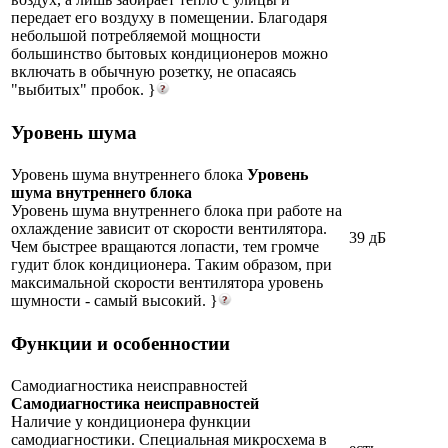
передает его воздуху в помещении. Благодаря
небольшой потребляемой мощности
большинство бытовых кондиционеров можно
включать в обычную розетку, не опасаясь
"выбитых" пробок. }
Уровень шума
Уровень шума внутреннего блока
Уровень
шума внутреннего блока
Уровень шума внутреннего блока при работе на
охлаждение зависит от скорости вентилятора.
39 дБ
Чем быстрее вращаются лопасти, тем громче
гудит блок кондиционера. Таким образом, при
максимальной скорости вентилятора уровень
шумности - самый высокий. }
Функции и особенностии
Самодиагностика неисправностей
Самодиагностика неисправностей
Наличие у кондиционера функции
самодиагностики. Специальная микросхема в