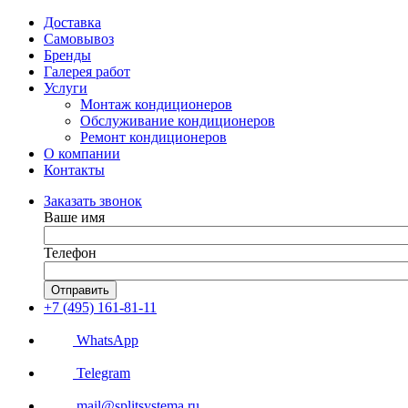
Доставка
Самовывоз
Бренды
Галерея работ
Услуги
Монтаж кондиционеров
Обслуживание кондиционеров
Ремонт кондиционеров
О компании
Контакты
Заказать звонок
Ваше имя
Телефон
Отправить
+7 (495) 161-81-11
WhatsApp
Telegram
mail@splitsystema.ru