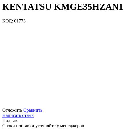
KENTATSU KMGE35HZAN1
КОД:
01773
Отложить
Сравнить
Написать отзыв
Под заказ
Сроки поставки уточняйте у менеджеров