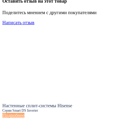
Оставить отзыв на этот товар
Поделитесь мнением с другими покупателями
Написать отзыв
Настенные сплит-системы Hisense
Серии Smart DS Inverter
Подробнее