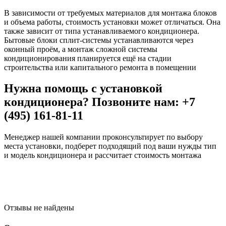
В зависимости от требуемых материалов для монтажа блоков
и объема работы, стоимость установки может отличаться. Она
также зависит от типа устанавливаемого кондиционера.
Бытовые блоки сплит-системы устанавливаются через
оконный проём, а монтаж сложной системы
кондиционирования планируется ещё на стадии
строительства или капитального ремонта в помещении
Нужна помощь с установкой
кондиционера? Позвоните нам: +7
(495) 161-81-11
Менеджер нашей компании проконсультирует по выбору
места установки, подберет подходящий под ваши нужды тип
и модель кондиционера и рассчитает стоимость монтажа
Отзывы не найдены