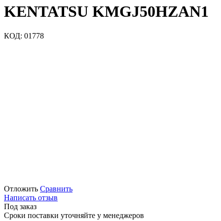
KENTATSU KMGJ50HZAN1
КОД:
01778
Отложить
Сравнить
Написать отзыв
Под заказ
Сроки поставки уточняйте у менеджеров