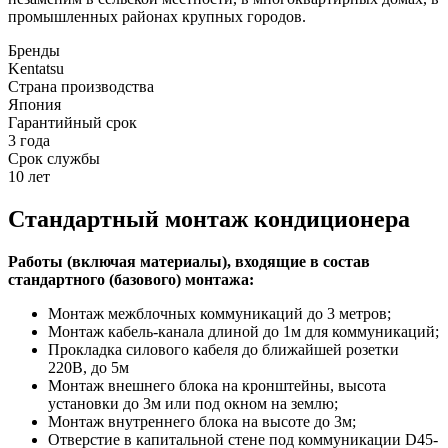
промышленных районах крупных городов.
Бренды
Kentatsu
Страна производства
Япония
Гарантийный срок
3 года
Срок службы
10 лет
Стандартный монтаж кондиционера
Работы (включая материалы), входящие в состав
стандартного (базового) монтажа:
Монтаж межблочных коммуникаций до 3 метров;
Монтаж кабель-канала длиной до 1м для коммуникаций;
Прокладка силового кабеля до ближайшей розетки
220В, до 5м
Монтаж внешнего блока на кронштейны, высота
установки до 3м или под окном на землю;
Монтаж внутреннего блока на высоте до 3м;
Отверстие в капитальной стене под коммуникации D45-