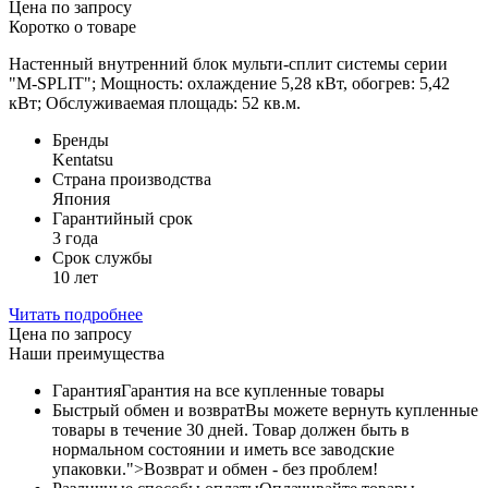
Цена по запросу
Коротко о товаре
Настенный внутренний блок мульти-сплит системы серии
"M-SPLIT"; Мощность: охлаждение 5,28 кВт, обогрев: 5,42
кВт; Обслуживаемая площадь: 52 кв.м.
Бренды
Kentatsu
Страна производства
Япония
Гарантийный срок
3 года
Срок службы
10 лет
Читать подробнее
Цена по запросу
Наши преимущества
Гарантия
Гарантия на все купленные товары
Быстрый обмен и возврат
Вы можете вернуть купленные
товары в течение 30 дней. Товар должен быть в
нормальном состоянии и иметь все заводские
упаковки.">Возврат и обмен - без проблем!