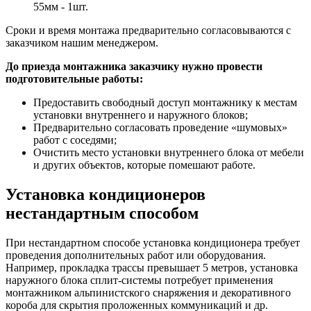
55мм - 1шт.
Сроки и время монтажа предварительно согласовываются с
заказчиком нашим менеджером.
До приезда монтажника заказчику нужно провести
подготовительные работы:
Предоставить свободный доступ монтажнику к местам
установки внутреннего и наружного блоков;
Предварительно согласовать проведение «шумовых»
работ с соседями;
Очистить место установки внутреннего блока от мебели
и других объектов, которые помешают работе.
Установка кондиционеров
нестандартным способом
При нестандартном способе установка кондиционера требует
проведения дополнительных работ или оборудования.
Например, прокладка трассы превышает 5 метров, установка
наружного блока сплит-системы потребует применения
монтажником альпинистского снаряжения и декоративного
короба для скрытия проложенных коммуникаций и др.