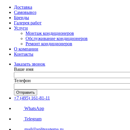
Доставка
Самовывоз
Бренды
Галерея работ
Услуги
Монтаж кондиционеров
Обслуживание кондиционеров
Ремонт кондиционеров
О компании
Контакты
Заказать звонок
Ваше имя
Телефон
Отправить
+7 (495) 161-81-11
WhatsApp
Telegram
mail@splitsystema.ru