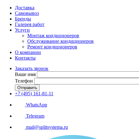
Доставка
Самовывоз
Бренды
Галерея работ
Услуги
Монтаж кондиционеров
Обслуживание кондиционеров
Ремонт кондиционеров
О компании
Контакты
Заказать звонок
Ваше имя
Телефон
Отправить
+7 (495) 161-81-11
WhatsApp
Telegram
mail@splitsystema.ru