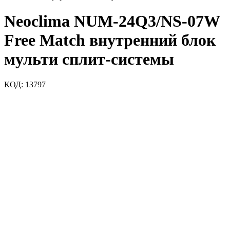
Neoclima NUM-24Q3/NS-07W
Free Match внутренний блок
мульти сплит-системы
КОД:
13797