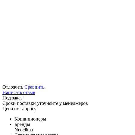
Отложить
Сравнить
Написать отзыв
Под заказ
Сроки поставки уточняйте у менеджеров
Цена по запросу
Кондиционеры
Бренды
Neoclima