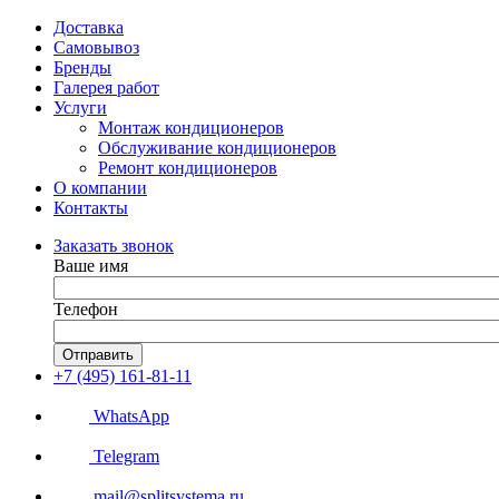
Доставка
Самовывоз
Бренды
Галерея работ
Услуги
Монтаж кондиционеров
Обслуживание кондиционеров
Ремонт кондиционеров
О компании
Контакты
Заказать звонок
Ваше имя
Телефон
Отправить
+7 (495) 161-81-11
WhatsApp
Telegram
mail@splitsystema.ru