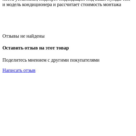
и модель кондиционера и рассчитает стоимость монтажа
Отзывы не найдены
Оставить отзыв на этот товар
Поделитесь мнением с другими покупателями
Написать отзыв