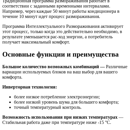
Традиционная программа размораживания работает в
соответствии с заданными временными интервалами.
Например, через каждые 50 минут работы кондиционера в
течение 10 минут идет процесс размораживания.
Программа Интеллектуального Размораживания активирует
этот процесс, только когда это действительно необходимо, в
результате уменьшается рас-ход энергии, а потребитель
получает максимальный комфорт.
Основные функции и преимущества
Большое количество возможных комбинаций —
Различные
вариации используемых блоков на ваш выбор для вашего
комфорта.
Инверторная технология:
более низкое потребление электроэнергии;
более низкий уровень шума для большего комфорта;
точный температурный контроль.
Возможность использования при низких температурах
—
Стабильная работа даже при температуре ниже -15 °C.