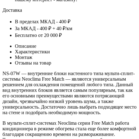
Доставка
В пределах МКАД - 400 ₽
За МКАД - 400 ₽ + 40 ₽/км
Бесплатно от 20 000 ₽
Описание
Характеристики
Монтаж
Отзывы на товар
NS-07W — внутренние блоки настенного типа мульти-сплит-
системы Neoclima Free Match — являются универсальным
решением для охлаждения помещений любого типа. Данный
вид внутренних блоков является самым популярным, так как
его основными преимуществами являются потрясающий
дизайн, чрезвычайно низкий уровень шума, а также
универсальность. Достаточно лишь выбрать подходящее место
на стене и подобрать необходимую мощность.
В мульти-сплит-системах Neoclima серии Free Match работа
кондиционера в режиме обогрева стала еще более комфортной
благодаря сокращению времени на размораживание.